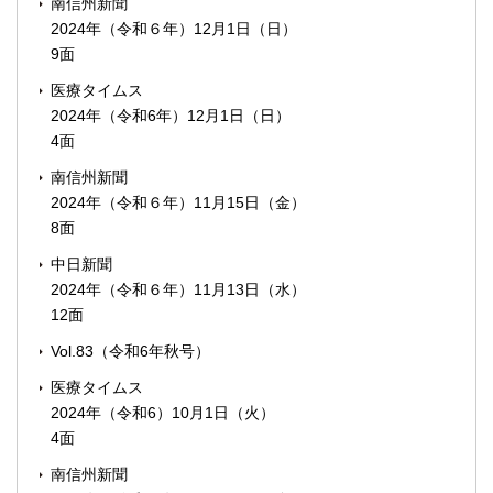
南信州新聞
2024年（令和６年）12月1日（日）
9面
医療タイムス
2024年（令和6年）12月1日（日）
4面
南信州新聞
2024年（令和６年）11月15日（金）
8面
中日新聞
2024年（令和６年）11月13日（水）
12面
Vol.83（令和6年秋号）
医療タイムス
2024年（令和6）10月1日（火）
4面
南信州新聞