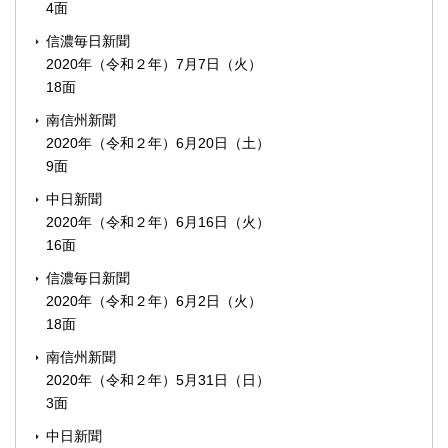
4面
信濃毎日新聞
2020年（令和２年）7月7日（火）
18面
南信州新聞
2020年（令和２年）6月20日（土）
9面
中日新聞
2020年（令和２年）6月16日（火）
16面
信濃毎日新聞
2020年（令和２年）6月2日（火）
18面
南信州新聞
2020年（令和２年）5月31日（日）
3面
中日新聞