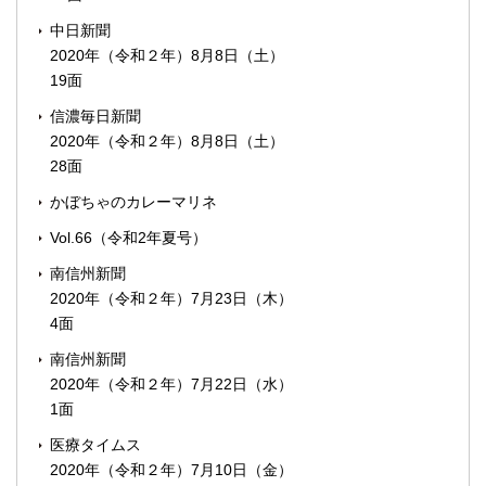
中日新聞
2020年（令和２年）8月8日（土）
19面
信濃毎日新聞
2020年（令和２年）8月8日（土）
28面
かぼちゃのカレーマリネ
Vol.66（令和2年夏号）
南信州新聞
2020年（令和２年）7月23日（木）
4面
南信州新聞
2020年（令和２年）7月22日（水）
1面
医療タイムス
2020年（令和２年）7月10日（金）