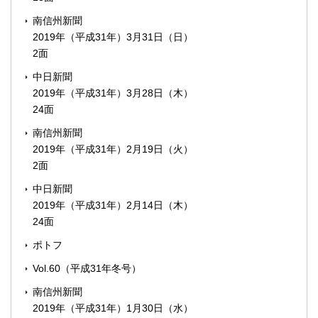
南信州新聞
2019年（平成31年）3月31日（日）
2面
中日新聞
2019年（平成31年）3月28日（木）
24面
南信州新聞
2019年（平成31年）2月19日（火）
2面
中日新聞
2019年（平成31年）2月14日（木）
24面
ポトフ
Vol.60（平成31年冬号）
南信州新聞
2019年（平成31年）1月30日（水）