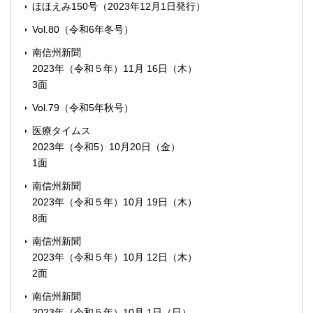
ほほえみ150号（2023年12月1日発行）
Vol.80（令和6年冬号）
南信州新聞
2023年（令和５年）11月 16日（木）
3面
Vol.79（令和5年秋号）
医療タイムス
2023年（令和5）10月20日（金）
1面
南信州新聞
2023年（令和５年）10月 19日（木）
8面
南信州新聞
2023年（令和５年）10月 12日（木）
2面
南信州新聞
2023年（令和５年）10月 1日（日）