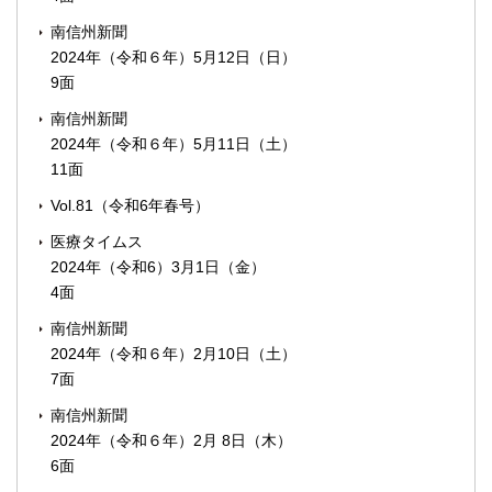
南信州新聞
2024年（令和６年）5月12日（日）
9面
南信州新聞
2024年（令和６年）5月11日（土）
11面
Vol.81（令和6年春号）
医療タイムス
2024年（令和6）3月1日（金）
4面
南信州新聞
2024年（令和６年）2月10日（土）
7面
南信州新聞
2024年（令和６年）2月 8日（木）
6面