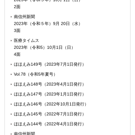
2面
南信州新聞
2023年（令和５年）9月 20日（水）
3面
医療タイムス
2023年（令和5）10月1日（日）
4面
ほほえみ149号（2023年7月1日発行）
Vol.78（令和5年夏号）
ほほえみ148号（2023年4月1日発行）
ほほえみ147号（2023年1月1日発行）
ほほえみ146号（2022年10月1日発行）
ほほえみ145号（2022年7月1日発行）
ほほえみ144号（2022年4月1日発行）
南信州新聞