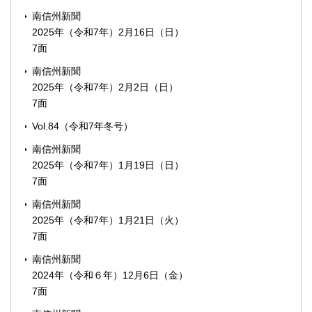
南信州新聞
2025年（令和7年）2月16日（日）
7面
南信州新聞
2025年（令和7年）2月2日（日）
7面
Vol.84（令和7年冬号）
南信州新聞
2025年（令和7年）1月19日（日）
7面
南信州新聞
2025年（令和7年）1月21日（火）
7面
南信州新聞
2024年（令和６年）12月6日（金）
7面