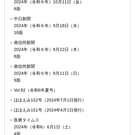
2024年（令和６年）10月11日（金）
8面
中日新聞
2024年（令和６年）9月18日（水）
18面
南信州新聞
2024年（令和６年）8月22日（木）
8面
南信州新聞
2024年（令和６年）8月11日（日）
9面
Vol.82（令和6年夏号）
ほほえみ152号（2024年7月1日発行）
ほほえみ151号（2024年4月1日発行）
医療タイムス
2024年（令和6）6月1日（土）
4面