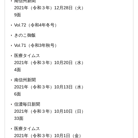
南信州新聞
2021年（令和３年）12月28日（火）
9面
Vol.72（令和4年冬号）
きのこ御飯
Vol.71（令和3年秋号）
医療タイムス
2021年（令和３年）10月20日（水）
4面
南信州新聞
2021年（令和３年）10月13日（水）
6面
信濃毎日新聞
2021年（令和３年）10月10日（日）
33面
医療タイムス
2021年（令和３年）10月1日（金）