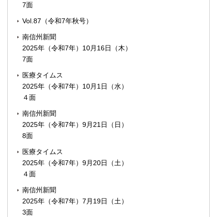
7面
Vol.87（令和7年秋号）
南信州新聞
2025年（令和7年）10月16日（木）
7面
医療タイムス
2025年（令和7年）10月1日（水）
４面
南信州新聞
2025年（令和7年）9月21日（日）
8面
医療タイムス
2025年（令和7年）9月20日（土）
４面
南信州新聞
2025年（令和7年）7月19日（土）
3面