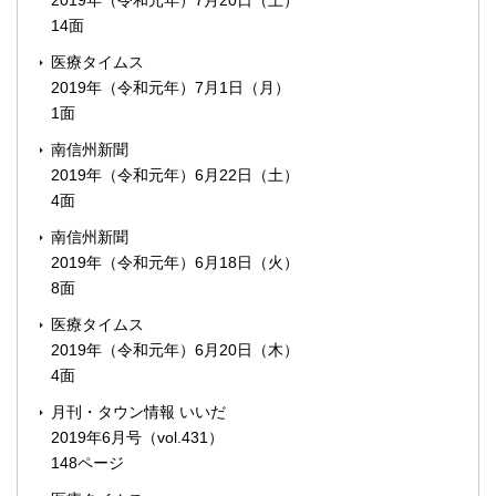
2019年（令和元年）7月20日（土）
14面
医療タイムス
2019年（令和元年）7月1日（月）
1面
南信州新聞
2019年（令和元年）6月22日（土）
4面
南信州新聞
2019年（令和元年）6月18日（火）
8面
医療タイムス
2019年（令和元年）6月20日（木）
4面
月刊・タウン情報 いいだ
2019年6月号（vol.431）
148ページ