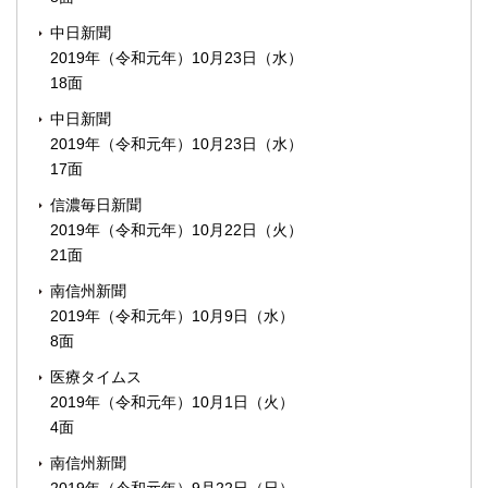
中日新聞
2019年（令和元年）10月23日（水）
18面
中日新聞
2019年（令和元年）10月23日（水）
17面
信濃毎日新聞
2019年（令和元年）10月22日（火）
21面
南信州新聞
2019年（令和元年）10月9日（水）
8面
医療タイムス
2019年（令和元年）10月1日（火）
4面
南信州新聞