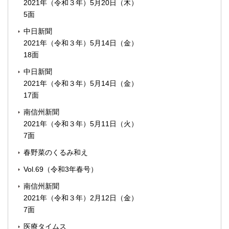
2021年（令和３年）5月20日（木）
5面
中日新聞
2021年（令和３年）5月14日（金）
18面
中日新聞
2021年（令和３年）5月14日（金）
17面
南信州新聞
2021年（令和３年）5月11日（火）
7面
春野菜のくるみ和え
Vol.69（令和3年春号）
南信州新聞
2021年（令和３年）2月12日（金）
7面
医療タイムス