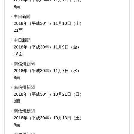
8面
中日新聞
2018年（平成30年）11月10日（土）
21面
中日新聞
2018年（平成30年）11月9日（金）
18面
南信州新聞
2018年（平成30年）11月7日（水）
8面
南信州新聞
2018年（平成30年）10月21日（日）
8面
南信州新聞
2018年（平成30年）10月13日（土）
9面