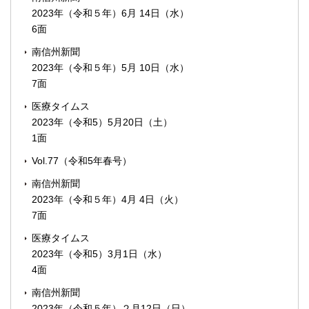
2023年（令和５年）6月 14日（水）
6面
南信州新聞
2023年（令和５年）5月 10日（水）
7面
医療タイムス
2023年（令和5）5月20日（土）
1面
Vol.77（令和5年春号）
南信州新聞
2023年（令和５年）4月 4日（火）
7面
医療タイムス
2023年（令和5）3月1日（水）
4面
南信州新聞
2023年（令和５年）２月12日（日）