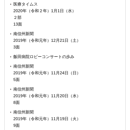
医療タイムス
2020年（令和２年）1月1日（水）
２部
13面
南信州新聞
2019年（令和元年）12月21日（土）
3面
飯田病院ロビーコンサートの歩み
南信州新聞
2019年（令和元年）11月24日（日）
5面
南信州新聞
2019年（令和元年）11月20日（水）
8面
南信州新聞
2019年（令和元年）11月19日（火）
9面