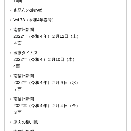
16面
糸昆布の炒め煮
Vol.73（令和4年春号）
南信州新聞
2022年（令和４年）２月12日（土）
４面
医療タイムス
2022年（令和４）２月10日（木）
4面
南信州新聞
2022年（令和４年）２月９日（水）
７面
南信州新聞
2022年（令和４年）２月４日（金）
３面
豚肉の柳川風