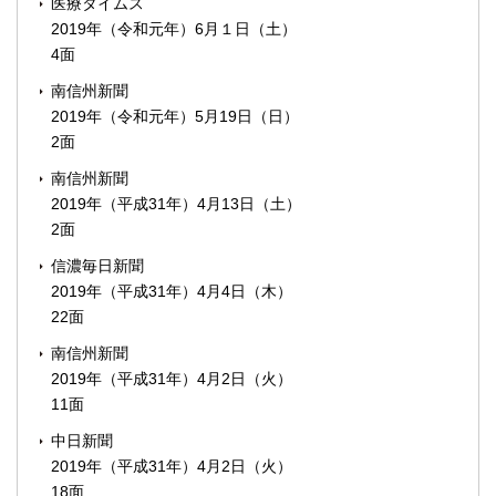
医療タイムス
2019年（令和元年）6月１日（土）
4面
南信州新聞
2019年（令和元年）5月19日（日）
2面
南信州新聞
2019年（平成31年）4月13日（土）
2面
信濃毎日新聞
2019年（平成31年）4月4日（木）
22面
南信州新聞
2019年（平成31年）4月2日（火）
11面
中日新聞
2019年（平成31年）4月2日（火）
18面