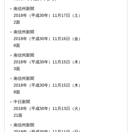
南信州新聞
2018年（平成30年）11月17日（土）
2面
南信州新聞
2018年（平成30年）11月16日（金）
8面
南信州新聞
2018年（平成30年）11月15日（木）
3面
南信州新聞
2018年（平成30年）11月15日（木）
8面
中日新聞
2018年（平成30年）11月13日（火）
21面
南信州新聞
2018年（平成30年）11月11日（日）