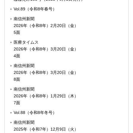
Vol.89（令和8年春号）
南信州新聞
2026年（令和8年）2月20日（金）
5面
医療タイムス
2026年（令和8年）3月20日（金）
4面
南信州新聞
2026年（令和8年）3月20日（金）
8面
南信州新聞
2026年（令和8年）1月29日（木）
7面
Vol.88（令和8年冬号）
南信州新聞
2025年（令和7年）12月9日（火）