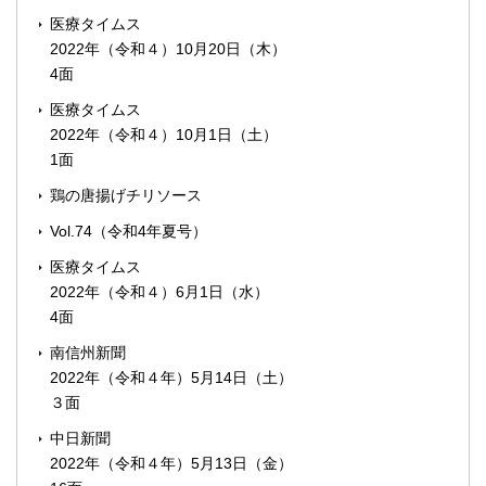
医療タイムス
2022年（令和４）10月20日（木）
4面
医療タイムス
2022年（令和４）10月1日（土）
1面
鶏の唐揚げチリソース
Vol.74（令和4年夏号）
医療タイムス
2022年（令和４）6月1日（水）
4面
南信州新聞
2022年（令和４年）5月14日（土）
３面
中日新聞
2022年（令和４年）5月13日（金）