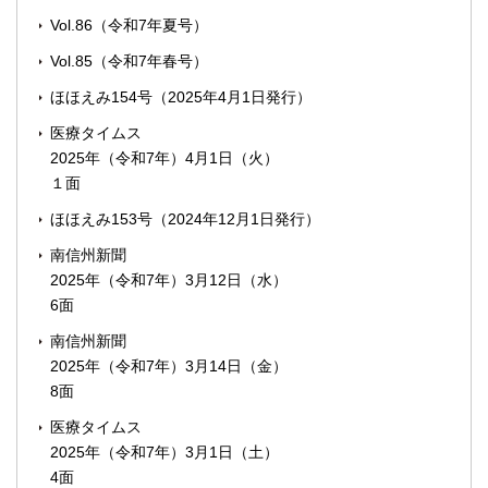
Vol.86（令和7年夏号）
Vol.85（令和7年春号）
ほほえみ154号（2025年4月1日発行）
医療タイムス
2025年（令和7年）4月1日（火）
１面
ほほえみ153号（2024年12月1日発行）
南信州新聞
2025年（令和7年）3月12日（水）
6面
南信州新聞
2025年（令和7年）3月14日（金）
8面
医療タイムス
2025年（令和7年）3月1日（土）
4面