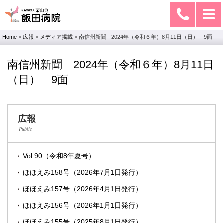
Home
>
広報
>
メディア掲載
>
南信州新聞 2024年（令和６年）8月11日（日） 9面
南信州新聞 2024年（令和６年）8月11日
（日） 9面
広報
Public
Vol.90（令和8年夏号）
ほほえみ158号（2026年7月1日発行）
ほほえみ157号（2026年4月1日発行）
ほほえみ156号（2026年1月1日発行）
ほほえみ155号（2025年8月1日発行）