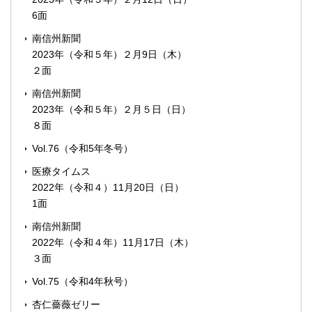
6面
南信州新聞
2023年（令和５年）２月9日（木）
２面
南信州新聞
2023年（令和５年）２月５日（日）
８面
Vol.76（令和5年冬号）
医療タイムス
2022年（令和４）11月20日（日）
1面
南信州新聞
2022年（令和４年）11月17日（木）
３面
Vol.75（令和4年秋号）
杏仁薔薇ゼリー