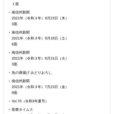
１面
南信州新聞
2021年（令和３年）9月23日（木）
3面
南信州新聞
2021年（令和３年）9月18日（土）
6面
南信州新聞
2021年（令和３年）8月31日（火）
3面
魚の唐揚げ みどりおろし
南信州新聞
2021年（令和３年）7月23日（金）
9面
Vol.70（令和3年夏号）
医療タイムス