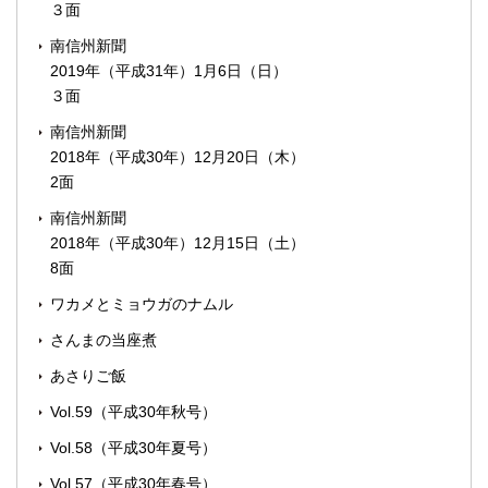
３面
南信州新聞
2019年（平成31年）1月6日（日）
３面
南信州新聞
2018年（平成30年）12月20日（木）
2面
南信州新聞
2018年（平成30年）12月15日（土）
8面
ワカメとミョウガのナムル
さんまの当座煮
あさりご飯
Vol.59（平成30年秋号）
Vol.58（平成30年夏号）
Vol.57（平成30年春号）