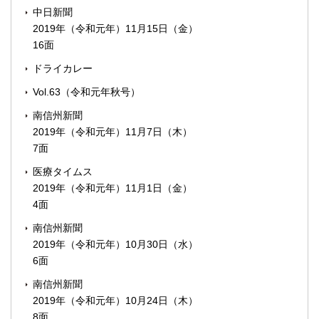
中日新聞
2019年（令和元年）11月15日（金）
16面
ドライカレー
Vol.63（令和元年秋号）
南信州新聞
2019年（令和元年）11月7日（木）
7面
医療タイムス
2019年（令和元年）11月1日（金）
4面
南信州新聞
2019年（令和元年）10月30日（水）
6面
南信州新聞
2019年（令和元年）10月24日（木）
8面