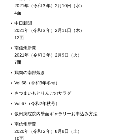
2021年（令和３年）2月10日（水）
4面
中日新聞
2021年（令和３年）2月11日（木）
12面
南信州新聞
2021年（令和３年）2月9日（火）
7面
鶏肉の南部焼き
Vol.68（令和3年冬号）
さつまいもとりんごのサラダ
Vol.67（令和2年秋号）
飯田病院院内壁面ギャラリーお申込み方法
南信州新聞
2020年（令和２年）8月8日（土）
10面