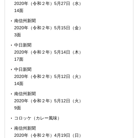
2020年（令和２年）5月27日（水）
14面
南信州新聞
2020年（令和２年）5月15日（金）
3面
中日新聞
2020年（令和２年）5月14日（木）
17面
中日新聞
2020年（令和２年）5月12日（火）
14面
南信州新聞
2020年（令和２年）5月12日（火）
9面
コロッケ（カレー風味）
南信州新聞
2020年（令和２年）4月19日（日）