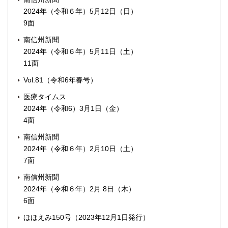
2024年（令和６年）5月12日（日）
9面
南信州新聞
2024年（令和６年）5月11日（土）
11面
Vol.81（令和6年春号）
医療タイムス
2024年（令和6）3月1日（金）
4面
南信州新聞
2024年（令和６年）2月10日（土）
7面
南信州新聞
2024年（令和６年）2月 8日（木）
6面
ほほえみ150号（2023年12月1日発行）