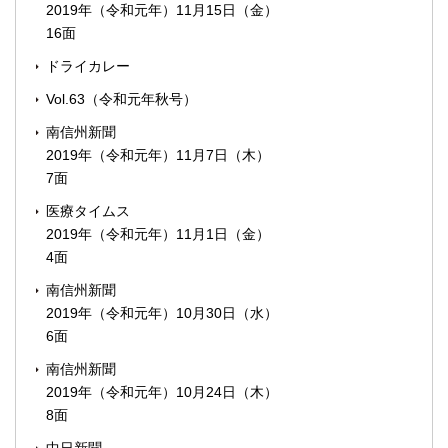
2019年（令和元年）11月15日（金）
16面
ドライカレー
Vol.63（令和元年秋号）
南信州新聞
2019年（令和元年）11月7日（木）
7面
医療タイムス
2019年（令和元年）11月1日（金）
4面
南信州新聞
2019年（令和元年）10月30日（水）
6面
南信州新聞
2019年（令和元年）10月24日（木）
8面