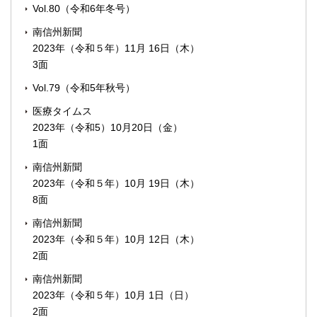
Vol.80（令和6年冬号）
南信州新聞
2023年（令和５年）11月 16日（木）
3面
Vol.79（令和5年秋号）
医療タイムス
2023年（令和5）10月20日（金）
1面
南信州新聞
2023年（令和５年）10月 19日（木）
8面
南信州新聞
2023年（令和５年）10月 12日（木）
2面
南信州新聞
2023年（令和５年）10月 1日（日）
2面