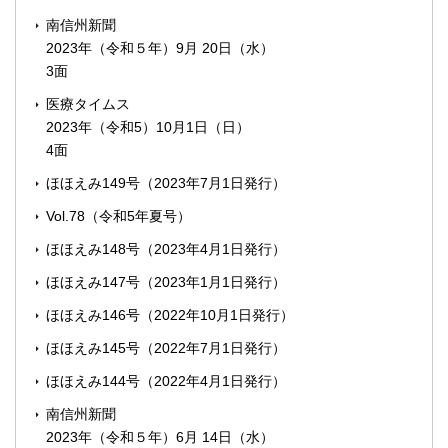
南信州新聞
2023年（令和５年）9月 20日（水）
3面
医療タイムス
2023年（令和5）10月1日（日）
4面
ほほえみ149号（2023年7月1日発行）
Vol.78（令和5年夏号）
ほほえみ148号（2023年4月1日発行）
ほほえみ147号（2023年1月1日発行）
ほほえみ146号（2022年10月1日発行）
ほほえみ145号（2022年7月1日発行）
ほほえみ144号（2022年4月1日発行）
南信州新聞
2023年（令和５年）6月 14日（水）