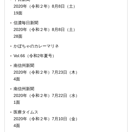
2020年（令和２年）8月8日（土）
19面
信濃毎日新聞
2020年（令和２年）8月8日（土）
28面
かぼちゃのカレーマリネ
Vol.66（令和2年夏号）
南信州新聞
2020年（令和２年）7月23日（木）
4面
南信州新聞
2020年（令和２年）7月22日（水）
1面
医療タイムス
2020年（令和２年）7月10日（金）
4面