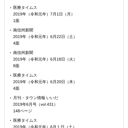
医療タイムス
2019年（令和元年）7月1日（月）
1面
南信州新聞
2019年（令和元年）6月22日（土）
4面
南信州新聞
2019年（令和元年）6月18日（火）
8面
医療タイムス
2019年（令和元年）6月20日（木）
4面
月刊・タウン情報 いいだ
2019年6月号（vol.431）
148ページ
医療タイムス
2019年（令和元年）6月１日（土）