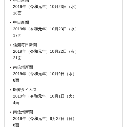
中日新聞
2019年（令和元年）10月23日（水）
18面
中日新聞
2019年（令和元年）10月23日（水）
17面
信濃毎日新聞
2019年（令和元年）10月22日（火）
21面
南信州新聞
2019年（令和元年）10月9日（水）
8面
医療タイムス
2019年（令和元年）10月1日（火）
4面
南信州新聞
2019年（令和元年）9月22日（日）
8面