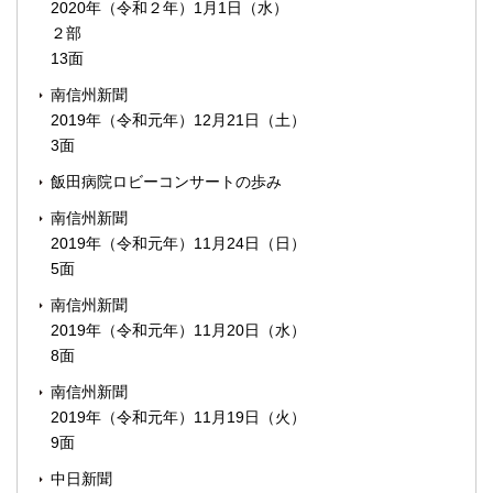
2020年（令和２年）1月1日（水）
２部
13面
南信州新聞
2019年（令和元年）12月21日（土）
3面
飯田病院ロビーコンサートの歩み
南信州新聞
2019年（令和元年）11月24日（日）
5面
南信州新聞
2019年（令和元年）11月20日（水）
8面
南信州新聞
2019年（令和元年）11月19日（火）
9面
中日新聞