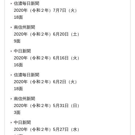
信濃毎日新聞
2020年（令和２年）7月7日（火）
18面
南信州新聞
2020年（令和２年）6月20日（土）
9面
中日新聞
2020年（令和２年）6月16日（火）
16面
信濃毎日新聞
2020年（令和２年）6月2日（火）
18面
南信州新聞
2020年（令和２年）5月31日（日）
3面
中日新聞
2020年（令和２年）5月27日（水）