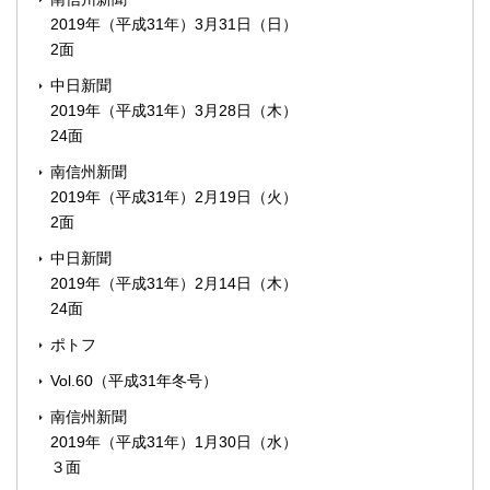
2019年（平成31年）3月31日（日）
2面
中日新聞
2019年（平成31年）3月28日（木）
24面
南信州新聞
2019年（平成31年）2月19日（火）
2面
中日新聞
2019年（平成31年）2月14日（木）
24面
ポトフ
Vol.60（平成31年冬号）
南信州新聞
2019年（平成31年）1月30日（水）
３面