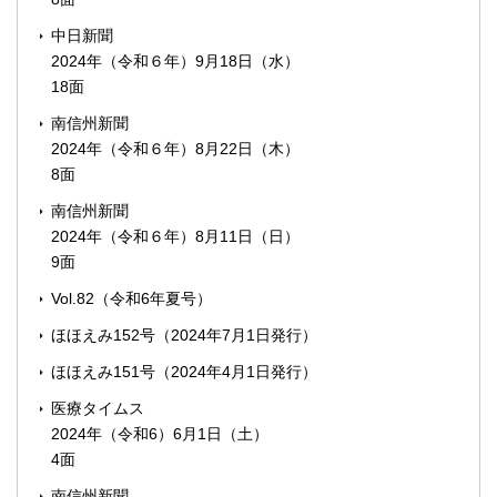
中日新聞
2024年（令和６年）9月18日（水）
18面
南信州新聞
2024年（令和６年）8月22日（木）
8面
南信州新聞
2024年（令和６年）8月11日（日）
9面
Vol.82（令和6年夏号）
ほほえみ152号（2024年7月1日発行）
ほほえみ151号（2024年4月1日発行）
医療タイムス
2024年（令和6）6月1日（土）
4面
南信州新聞