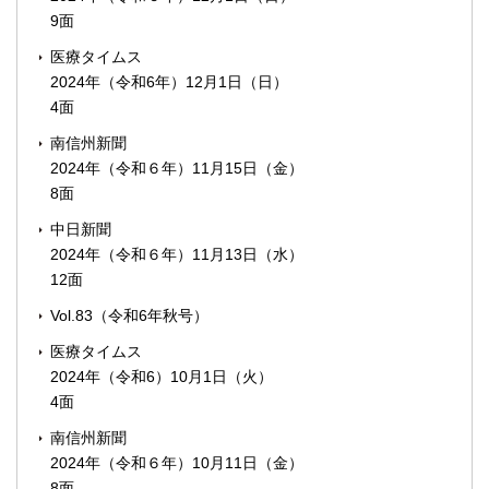
9面
医療タイムス
2024年（令和6年）12月1日（日）
4面
南信州新聞
2024年（令和６年）11月15日（金）
8面
中日新聞
2024年（令和６年）11月13日（水）
12面
Vol.83（令和6年秋号）
医療タイムス
2024年（令和6）10月1日（火）
4面
南信州新聞
2024年（令和６年）10月11日（金）
8面