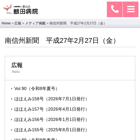
Home
>
広報
>
メディア掲載
>
南信州新聞 平成27年2月27日（金）
南信州新聞 平成27年2月27日（金）
広報
Public
Vol.90（令和8年夏号）
ほほえみ158号（2026年7月1日発行）
ほほえみ157号（2026年4月1日発行）
ほほえみ156号（2026年1月1日発行）
ほほえみ155号（2025年8月1日発行）