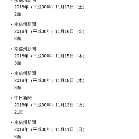
2018年（平成30年）11月17日（土）
2面
南信州新聞
2018年（平成30年）11月16日（金）
8面
南信州新聞
2018年（平成30年）11月15日（木）
3面
南信州新聞
2018年（平成30年）11月15日（木）
8面
中日新聞
2018年（平成30年）11月13日（火）
21面
南信州新聞
2018年（平成30年）11月11日（日）
8面