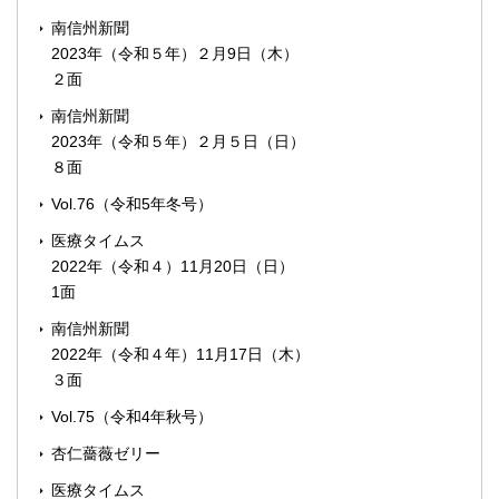
南信州新聞
2023年（令和５年）２月9日（木）
２面
南信州新聞
2023年（令和５年）２月５日（日）
８面
Vol.76（令和5年冬号）
医療タイムス
2022年（令和４）11月20日（日）
1面
南信州新聞
2022年（令和４年）11月17日（木）
３面
Vol.75（令和4年秋号）
杏仁薔薇ゼリー
医療タイムス