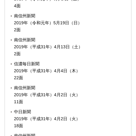
4面
南信州新聞
2019年（令和元年）5月19日（日）
2面
南信州新聞
2019年（平成31年）4月13日（土）
2面
信濃毎日新聞
2019年（平成31年）4月4日（木）
22面
南信州新聞
2019年（平成31年）4月2日（火）
11面
中日新聞
2019年（平成31年）4月2日（火）
18面
南信州新聞