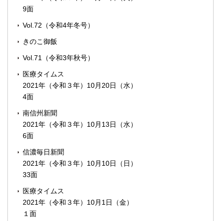
9面
Vol.72（令和4年冬号）
きのこ御飯
Vol.71（令和3年秋号）
医療タイムス
2021年（令和３年）10月20日（水）
4面
南信州新聞
2021年（令和３年）10月13日（水）
6面
信濃毎日新聞
2021年（令和３年）10月10日（日）
33面
医療タイムス
2021年（令和３年）10月1日（金）
１面