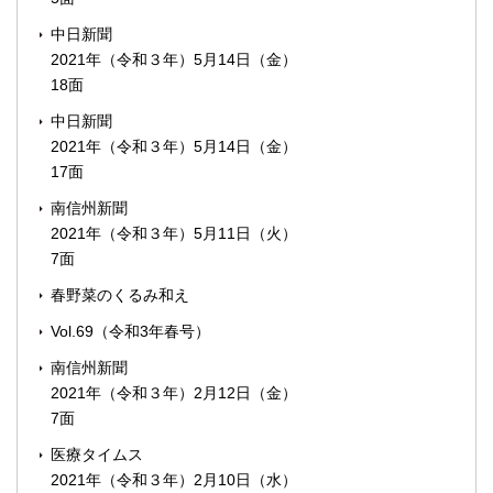
中日新聞
2021年（令和３年）5月14日（金）
18面
中日新聞
2021年（令和３年）5月14日（金）
17面
南信州新聞
2021年（令和３年）5月11日（火）
7面
春野菜のくるみ和え
Vol.69（令和3年春号）
南信州新聞
2021年（令和３年）2月12日（金）
7面
医療タイムス
2021年（令和３年）2月10日（水）