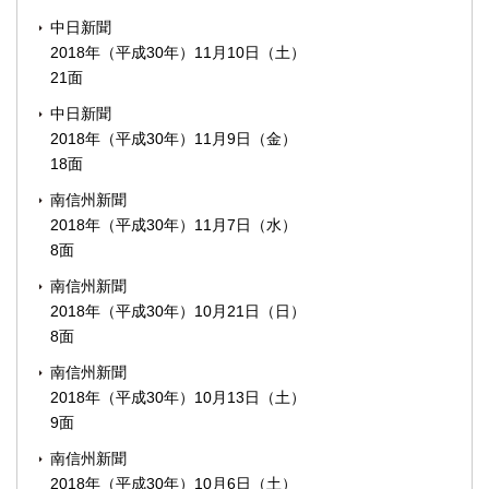
中日新聞
2018年（平成30年）11月10日（土）
21面
中日新聞
2018年（平成30年）11月9日（金）
18面
南信州新聞
2018年（平成30年）11月7日（水）
8面
南信州新聞
2018年（平成30年）10月21日（日）
8面
南信州新聞
2018年（平成30年）10月13日（土）
9面
南信州新聞
2018年（平成30年）10月6日（土）