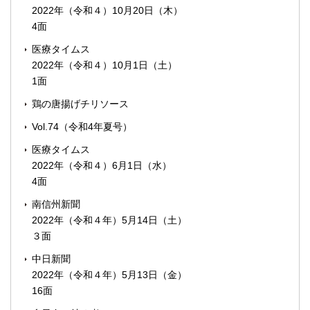
2022年（令和４）10月20日（木）
4面
医療タイムス
2022年（令和４）10月1日（土）
1面
鶏の唐揚げチリソース
Vol.74（令和4年夏号）
医療タイムス
2022年（令和４）6月1日（水）
4面
南信州新聞
2022年（令和４年）5月14日（土）
３面
中日新聞
2022年（令和４年）5月13日（金）
16面