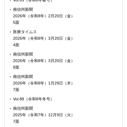
Vol.89（令和8年春号）
南信州新聞
2026年（令和8年）2月20日（金）
5面
医療タイムス
2026年（令和8年）3月20日（金）
4面
南信州新聞
2026年（令和8年）3月20日（金）
8面
南信州新聞
2026年（令和8年）1月29日（木）
7面
Vol.88（令和8年冬号）
南信州新聞
2025年（令和7年）12月9日（火）
7面