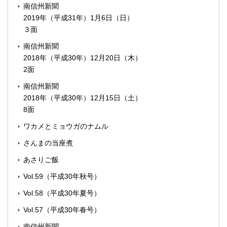
南信州新聞
2019年（平成31年）1月6日（日）
３面
南信州新聞
2018年（平成30年）12月20日（木）
2面
南信州新聞
2018年（平成30年）12月15日（土）
8面
ワカメとミョウガのナムル
さんまの当座煮
あさりご飯
Vol.59（平成30年秋号）
Vol.58（平成30年夏号）
Vol.57（平成30年春号）
南信州新聞