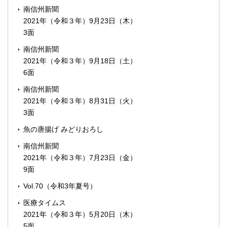
南信州新聞
2021年（令和３年）9月23日（木）
3面
南信州新聞
2021年（令和３年）9月18日（土）
6面
南信州新聞
2021年（令和３年）8月31日（火）
3面
魚の唐揚げ みどりおろし
南信州新聞
2021年（令和３年）7月23日（金）
9面
Vol.70（令和3年夏号）
医療タイムス
2021年（令和３年）5月20日（木）
5面