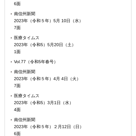
6面
南信州新聞
2023年（令和５年）5月 10日（水）
7面
医療タイムス
2023年（令和5）5月20日（土）
1面
Vol.77（令和5年春号）
南信州新聞
2023年（令和５年）4月 4日（火）
7面
医療タイムス
2023年（令和5）3月1日（水）
4面
南信州新聞
2023年（令和５年）２月12日（日）
6面