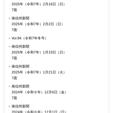
2025年（令和7年）2月16日（日）
7面
南信州新聞
2025年（令和7年）2月2日（日）
7面
Vol.84（令和7年冬号）
南信州新聞
2025年（令和7年）1月19日（日）
7面
南信州新聞
2025年（令和7年）1月21日（火）
7面
南信州新聞
2024年（令和６年）12月6日（金）
7面
南信州新聞
2024年（令和６年）12月1日（日）