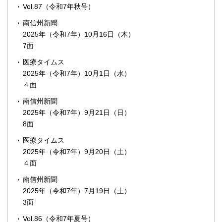
Vol.87（令和7年秋号）
南信州新聞
2025年（令和7年）10月16日（木）
7面
医療タイムス
2025年（令和7年）10月1日（水）
４面
南信州新聞
2025年（令和7年）9月21日（日）
8面
医療タイムス
2025年（令和7年）9月20日（土）
４面
南信州新聞
2025年（令和7年）7月19日（土）
3面
Vol.86（令和7年夏号）