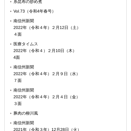
糸昆布の炒め煮
Vol.73（令和4年春号）
南信州新聞
2022年（令和４年）２月12日（土）
４面
医療タイムス
2022年（令和４）２月10日（木）
4面
南信州新聞
2022年（令和４年）２月９日（水）
７面
南信州新聞
2022年（令和４年）２月４日（金）
３面
豚肉の柳川風
南信州新聞
2021年（令和３年）12月28日（火）