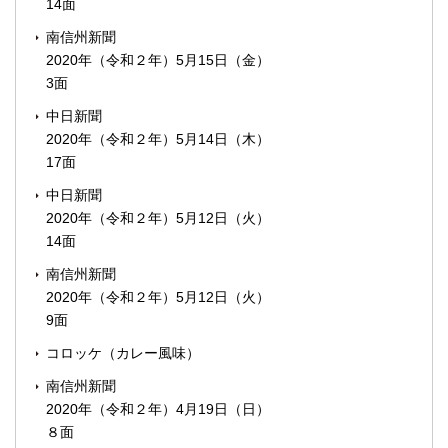
14面
南信州新聞
2020年（令和２年）5月15日（金）
3面
中日新聞
2020年（令和２年）5月14日（木）
17面
中日新聞
2020年（令和２年）5月12日（火）
14面
南信州新聞
2020年（令和２年）5月12日（火）
9面
コロッケ（カレー風味）
南信州新聞
2020年（令和２年）4月19日（日）
８面