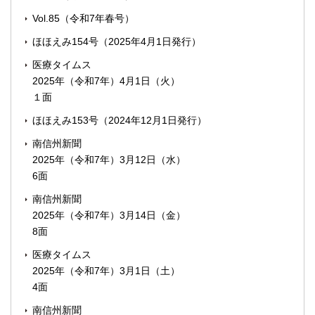
Vol.85（令和7年春号）
ほほえみ154号（2025年4月1日発行）
医療タイムス
2025年（令和7年）4月1日（火）
１面
ほほえみ153号（2024年12月1日発行）
南信州新聞
2025年（令和7年）3月12日（水）
6面
南信州新聞
2025年（令和7年）3月14日（金）
8面
医療タイムス
2025年（令和7年）3月1日（土）
4面
南信州新聞