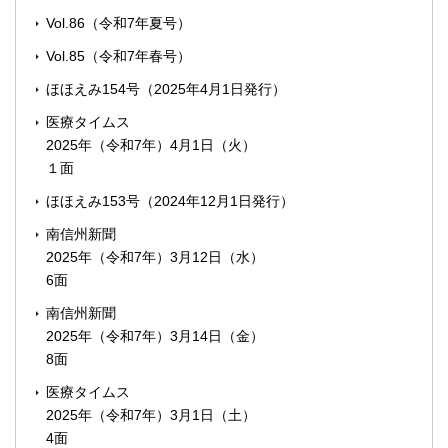
Vol.86（令和7年夏号）
Vol.85（令和7年春号）
ほほえみ154号（2025年4月1日発行）
医療タイムス
2025年（令和7年）4月1日（火）
１面
ほほえみ153号（2024年12月1日発行）
南信州新聞
2025年（令和7年）3月12日（水）
6面
南信州新聞
2025年（令和7年）3月14日（金）
8面
医療タイムス
2025年（令和7年）3月1日（土）
4面