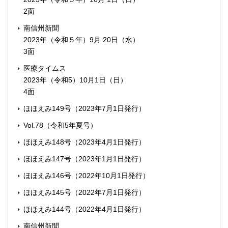
2面
南信州新聞
2023年（令和５年）9月 20日（水）
3面
医療タイムス
2023年（令和5）10月1日（日）
4面
ほほえみ149号（2023年7月1日発行）
Vol.78（令和5年夏号）
ほほえみ148号（2023年4月1日発行）
ほほえみ147号（2023年1月1日発行）
ほほえみ146号（2022年10月1日発行）
ほほえみ145号（2022年7月1日発行）
ほほえみ144号（2022年4月1日発行）
南信州新聞