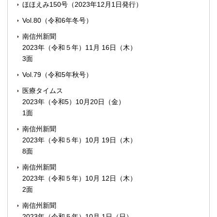
ほほえみ150号（2023年12月1日発行）
Vol.80（令和6年冬号）
南信州新聞
2023年（令和５年）11月 16日（木）
3面
Vol.79（令和5年秋号）
医療タイムス
2023年（令和5）10月20日（金）
1面
南信州新聞
2023年（令和５年）10月 19日（木）
8面
南信州新聞
2023年（令和５年）10月 12日（木）
2面
南信州新聞
2023年（令和５年）10月 1日（日）