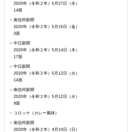
2020年（令和２年）5月27日（水）
14面
南信州新聞
2020年（令和２年）5月15日（金）
3面
中日新聞
2020年（令和２年）5月14日（木）
17面
中日新聞
2020年（令和２年）5月12日（火）
14面
南信州新聞
2020年（令和２年）5月12日（火）
9面
コロッケ（カレー風味）
南信州新聞
2020年（令和２年）4月19日（日）