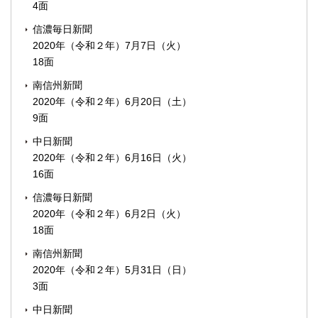
4面
信濃毎日新聞
2020年（令和２年）7月7日（火）
18面
南信州新聞
2020年（令和２年）6月20日（土）
9面
中日新聞
2020年（令和２年）6月16日（火）
16面
信濃毎日新聞
2020年（令和２年）6月2日（火）
18面
南信州新聞
2020年（令和２年）5月31日（日）
3面
中日新聞