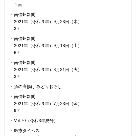
１面
南信州新聞
2021年（令和３年）9月23日（木）
3面
南信州新聞
2021年（令和３年）9月18日（土）
6面
南信州新聞
2021年（令和３年）8月31日（火）
3面
魚の唐揚げ みどりおろし
南信州新聞
2021年（令和３年）7月23日（金）
9面
Vol.70（令和3年夏号）
医療タイムス