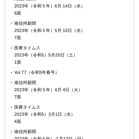
2023年（令和５年）6月 14日（水）
6面
南信州新聞
2023年（令和５年）5月 10日（水）
7面
医療タイムス
2023年（令和5）5月20日（土）
1面
Vol.77（令和5年春号）
南信州新聞
2023年（令和５年）4月 4日（火）
7面
医療タイムス
2023年（令和5）3月1日（水）
4面
南信州新聞
2023年（令和５年）２月12日（日）