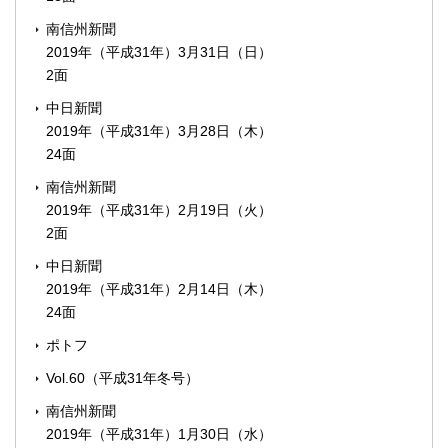
南信州新聞
2019年（平成31年）3月31日（日）
2面
中日新聞
2019年（平成31年）3月28日（木）
24面
南信州新聞
2019年（平成31年）2月19日（火）
2面
中日新聞
2019年（平成31年）2月14日（木）
24面
ポトフ
Vol.60（平成31年冬号）
南信州新聞
2019年（平成31年）1月30日（水）