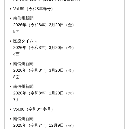
Vol.89（令和8年春号）
南信州新聞
2026年（令和8年）2月20日（金）
5面
医療タイムス
2026年（令和8年）3月20日（金）
4面
南信州新聞
2026年（令和8年）3月20日（金）
8面
南信州新聞
2026年（令和8年）1月29日（木）
7面
Vol.88（令和8年冬号）
南信州新聞
2025年（令和7年）12月9日（火）