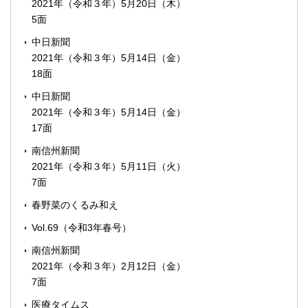
2021年（令和３年）5月20日（木）
5面
中日新聞
2021年（令和３年）5月14日（金）
18面
中日新聞
2021年（令和３年）5月14日（金）
17面
南信州新聞
2021年（令和３年）5月11日（火）
7面
春野菜のくるみ和え
Vol.69（令和3年春号）
南信州新聞
2021年（令和３年）2月12日（金）
7面
医療タイムス