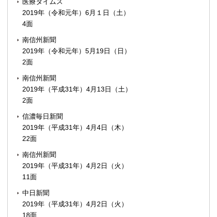
医療タイムス
2019年（令和元年）6月１日（土）
4面
南信州新聞
2019年（令和元年）5月19日（日）
2面
南信州新聞
2019年（平成31年）4月13日（土）
2面
信濃毎日新聞
2019年（平成31年）4月4日（木）
22面
南信州新聞
2019年（平成31年）4月2日（火）
11面
中日新聞
2019年（平成31年）4月2日（火）
18面