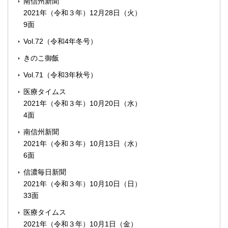
南信州新聞
2021年（令和３年）12月28日（火）
9面
Vol.72（令和4年冬号）
きのこ御飯
Vol.71（令和3年秋号）
医療タイムス
2021年（令和３年）10月20日（水）
4面
南信州新聞
2021年（令和３年）10月13日（水）
6面
信濃毎日新聞
2021年（令和３年）10月10日（日）
33面
医療タイムス
2021年（令和３年）10月1日（金）