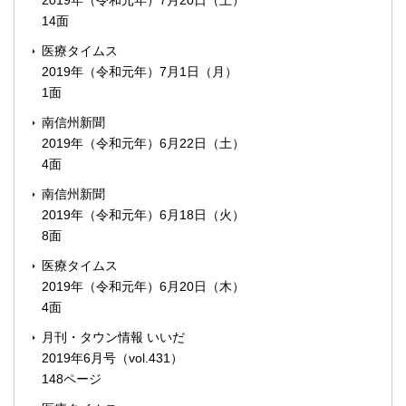
2019年（令和元年）7月20日（土）
14面
医療タイムス
2019年（令和元年）7月1日（月）
1面
南信州新聞
2019年（令和元年）6月22日（土）
4面
南信州新聞
2019年（令和元年）6月18日（火）
8面
医療タイムス
2019年（令和元年）6月20日（木）
4面
月刊・タウン情報 いいだ
2019年6月号（vol.431）
148ページ