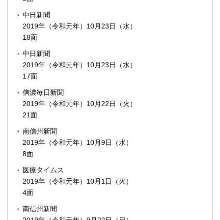
中日新聞
2019年（令和元年）10月23日（水）
18面
中日新聞
2019年（令和元年）10月23日（水）
17面
信濃毎日新聞
2019年（令和元年）10月22日（火）
21面
南信州新聞
2019年（令和元年）10月9日（水）
8面
医療タイムス
2019年（令和元年）10月1日（火）
4面
南信州新聞