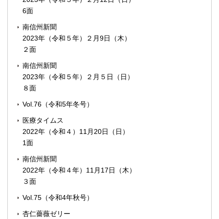
6面
南信州新聞
2023年（令和５年）２月9日（木）
２面
南信州新聞
2023年（令和５年）２月５日（日）
８面
Vol.76（令和5年冬号）
医療タイムス
2022年（令和４）11月20日（日）
1面
南信州新聞
2022年（令和４年）11月17日（木）
３面
Vol.75（令和4年秋号）
杏仁薔薇ゼリー