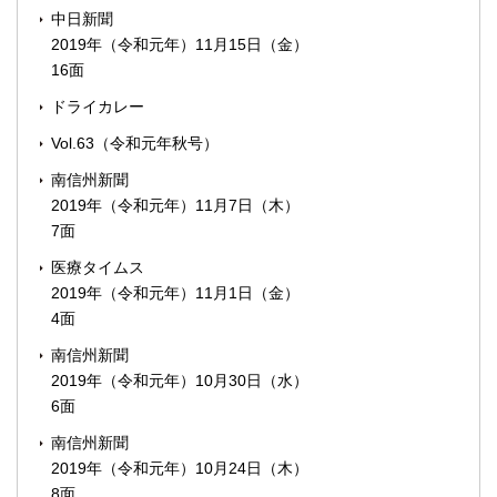
中日新聞
2019年（令和元年）11月15日（金）
16面
ドライカレー
Vol.63（令和元年秋号）
南信州新聞
2019年（令和元年）11月7日（木）
7面
医療タイムス
2019年（令和元年）11月1日（金）
4面
南信州新聞
2019年（令和元年）10月30日（水）
6面
南信州新聞
2019年（令和元年）10月24日（木）
8面