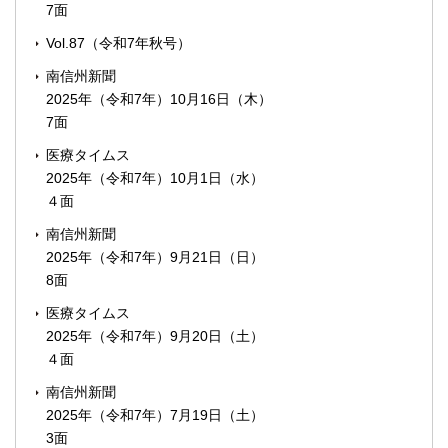
7面
Vol.87（令和7年秋号）
南信州新聞
2025年（令和7年）10月16日（木）
7面
医療タイムス
2025年（令和7年）10月1日（水）
４面
南信州新聞
2025年（令和7年）9月21日（日）
8面
医療タイムス
2025年（令和7年）9月20日（土）
４面
南信州新聞
2025年（令和7年）7月19日（土）
3面