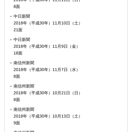
8面
中日新聞
2018年（平成30年）11月10日（土）
21面
中日新聞
2018年（平成30年）11月9日（金）
18面
南信州新聞
2018年（平成30年）11月7日（水）
8面
南信州新聞
2018年（平成30年）10月21日（日）
8面
南信州新聞
2018年（平成30年）10月13日（土）
9面