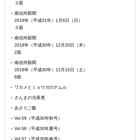
３面
南信州新聞
2019年（平成31年）1月6日（日）
３面
南信州新聞
2018年（平成30年）12月20日（木）
2面
南信州新聞
2018年（平成30年）12月15日（土）
8面
ワカメとミョウガのナムル
さんまの当座煮
あさりご飯
Vol.59（平成30年秋号）
Vol.58（平成30年夏号）
Vol.57（平成30年春号）