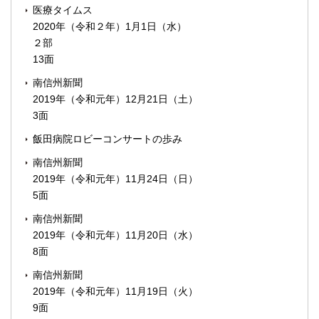
医療タイムス
2020年（令和２年）1月1日（水）
２部
13面
南信州新聞
2019年（令和元年）12月21日（土）
3面
飯田病院ロビーコンサートの歩み
南信州新聞
2019年（令和元年）11月24日（日）
5面
南信州新聞
2019年（令和元年）11月20日（水）
8面
南信州新聞
2019年（令和元年）11月19日（火）
9面