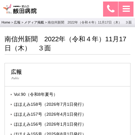
Home
>
広報
>
メディア掲載
>
南信州新聞 2022年（令和４年）11月17日（木） ３面
南信州新聞 2022年（令和４年）11月17
日（木） ３面
広報
Public
Vol.90（令和8年夏号）
ほほえみ158号（2026年7月1日発行）
ほほえみ157号（2026年4月1日発行）
ほほえみ156号（2026年1月1日発行）
ほほえみ155号（2025年8月1日発行）