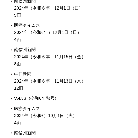
南信州新聞
2024年（令和６年）12月1日（日）
9面
医療タイムス
2024年（令和6年）12月1日（日）
4面
南信州新聞
2024年（令和６年）11月15日（金）
8面
中日新聞
2024年（令和６年）11月13日（水）
12面
Vol.83（令和6年秋号）
医療タイムス
2024年（令和6）10月1日（火）
4面
南信州新聞