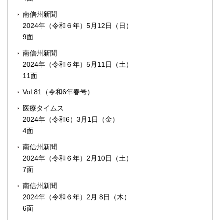
南信州新聞
2024年（令和６年）5月12日（日）
9面
南信州新聞
2024年（令和６年）5月11日（土）
11面
Vol.81（令和6年春号）
医療タイムス
2024年（令和6）3月1日（金）
4面
南信州新聞
2024年（令和６年）2月10日（土）
7面
南信州新聞
2024年（令和６年）2月 8日（木）
6面