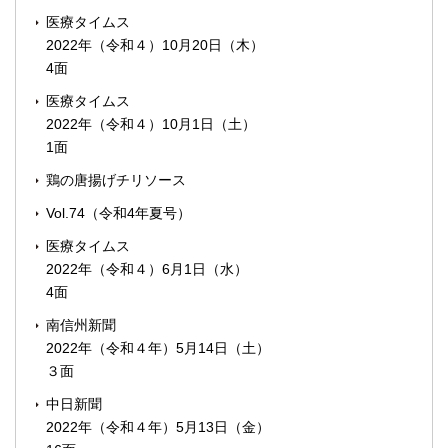
医療タイムス
2022年（令和４）10月20日（木）
4面
医療タイムス
2022年（令和４）10月1日（土）
1面
鶏の唐揚げチリソース
Vol.74（令和4年夏号）
医療タイムス
2022年（令和４）6月1日（水）
4面
南信州新聞
2022年（令和４年）5月14日（土）
３面
中日新聞
2022年（令和４年）5月13日（金）