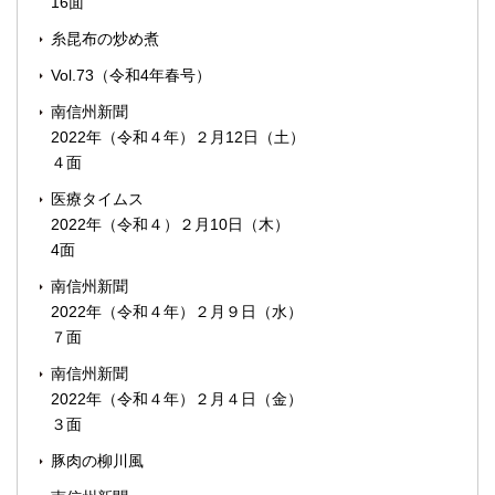
16面
糸昆布の炒め煮
Vol.73（令和4年春号）
南信州新聞
2022年（令和４年）２月12日（土）
４面
医療タイムス
2022年（令和４）２月10日（木）
4面
南信州新聞
2022年（令和４年）２月９日（水）
７面
南信州新聞
2022年（令和４年）２月４日（金）
３面
豚肉の柳川風