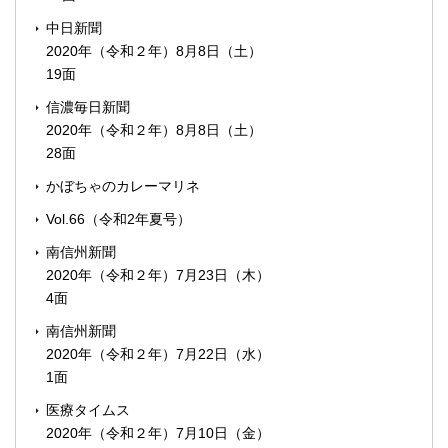
中日新聞
2020年（令和２年）8月8日（土）
19面
信濃毎日新聞
2020年（令和２年）8月8日（土）
28面
かぼちゃのカレーマリネ
Vol.66（令和2年夏号）
南信州新聞
2020年（令和２年）7月23日（木）
4面
南信州新聞
2020年（令和２年）7月22日（水）
1面
医療タイムス
2020年（令和２年）7月10日（金）