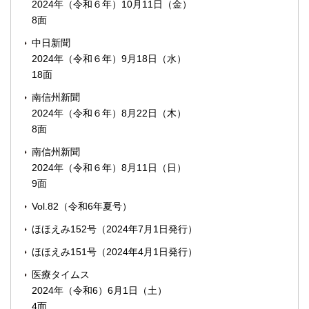
2024年（令和６年）10月11日（金）
8面
中日新聞
2024年（令和６年）9月18日（水）
18面
南信州新聞
2024年（令和６年）8月22日（木）
8面
南信州新聞
2024年（令和６年）8月11日（日）
9面
Vol.82（令和6年夏号）
ほほえみ152号（2024年7月1日発行）
ほほえみ151号（2024年4月1日発行）
医療タイムス
2024年（令和6）6月1日（土）
4面