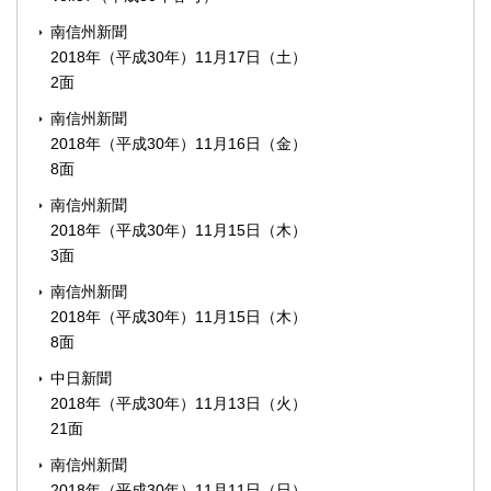
南信州新聞
2018年（平成30年）11月17日（土）
2面
南信州新聞
2018年（平成30年）11月16日（金）
8面
南信州新聞
2018年（平成30年）11月15日（木）
3面
南信州新聞
2018年（平成30年）11月15日（木）
8面
中日新聞
2018年（平成30年）11月13日（火）
21面
南信州新聞
2018年（平成30年）11月11日（日）