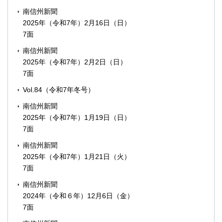
南信州新聞
2025年（令和7年）2月16日（日）
7面
南信州新聞
2025年（令和7年）2月2日（日）
7面
Vol.84（令和7年冬号）
南信州新聞
2025年（令和7年）1月19日（日）
7面
南信州新聞
2025年（令和7年）1月21日（火）
7面
南信州新聞
2024年（令和６年）12月6日（金）
7面