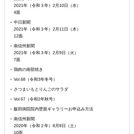
2021年（令和３年）2月10日（水）
4面
中日新聞
2021年（令和３年）2月11日（木）
12面
南信州新聞
2021年（令和３年）2月9日（火）
7面
鶏肉の南部焼き
Vol.68（令和3年冬号）
さつまいもとりんごのサラダ
Vol.67（令和2年秋号）
飯田病院院内壁面ギャラリーお申込み方法
南信州新聞
2020年（令和２年）8月8日（土）
10面