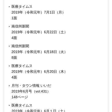
医療タイムス
2019年（令和元年）7月1日（月）
1面
南信州新聞
2019年（令和元年）6月22日（土）
4面
南信州新聞
2019年（令和元年）6月18日（火）
8面
医療タイムス
2019年（令和元年）6月20日（木）
4面
月刊・タウン情報 いいだ
2019年6月号（vol.431）
148ページ
医療タイムス
2019年（令和元年）6月１日（土）