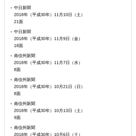
中日新聞
2018年（平成30年）11月10日（土）
21面
中日新聞
2018年（平成30年）11月9日（金）
18面
南信州新聞
2018年（平成30年）11月7日（水）
8面
南信州新聞
2018年（平成30年）10月21日（日）
8面
南信州新聞
2018年（平成30年）10月13日（土）
9面
南信州新聞
2018年（平成30年）10月6日（土）