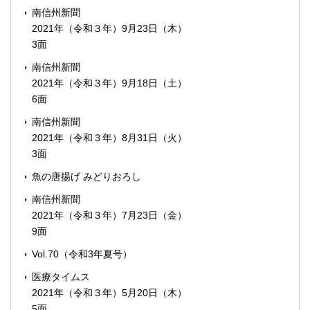
南信州新聞
2021年（令和３年）9月23日（木）
3面
南信州新聞
2021年（令和３年）9月18日（土）
6面
南信州新聞
2021年（令和３年）8月31日（火）
3面
魚の唐揚げ みどりおろし
南信州新聞
2021年（令和３年）7月23日（金）
9面
Vol.70（令和3年夏号）
医療タイムス
2021年（令和３年）5月20日（木）
5面