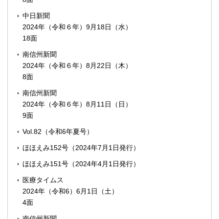
中日新聞
2024年（令和６年）9月18日（水）
18面
南信州新聞
2024年（令和６年）8月22日（木）
8面
南信州新聞
2024年（令和６年）8月11日（日）
9面
Vol.82（令和6年夏号）
ほほえみ152号（2024年7月1日発行）
ほほえみ151号（2024年4月1日発行）
医療タイムス
2024年（令和6）6月1日（土）
4面
南信州新聞