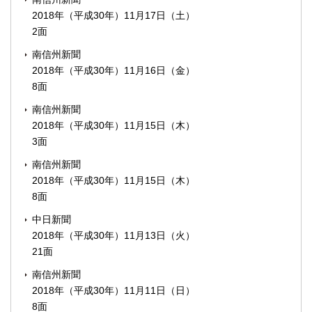
2018年（平成30年）11月17日（土）
2面
南信州新聞
2018年（平成30年）11月16日（金）
8面
南信州新聞
2018年（平成30年）11月15日（木）
3面
南信州新聞
2018年（平成30年）11月15日（木）
8面
中日新聞
2018年（平成30年）11月13日（火）
21面
南信州新聞
2018年（平成30年）11月11日（日）
8面