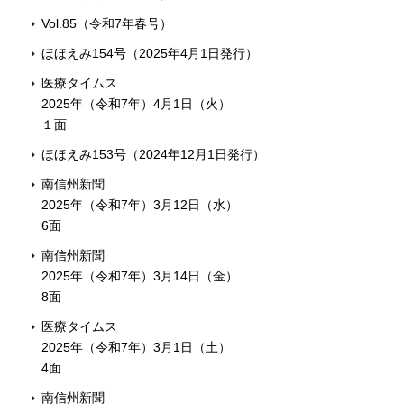
Vol.85（令和7年春号）
ほほえみ154号（2025年4月1日発行）
医療タイムス
2025年（令和7年）4月1日（火）
１面
ほほえみ153号（2024年12月1日発行）
南信州新聞
2025年（令和7年）3月12日（水）
6面
南信州新聞
2025年（令和7年）3月14日（金）
8面
医療タイムス
2025年（令和7年）3月1日（土）
4面
南信州新聞