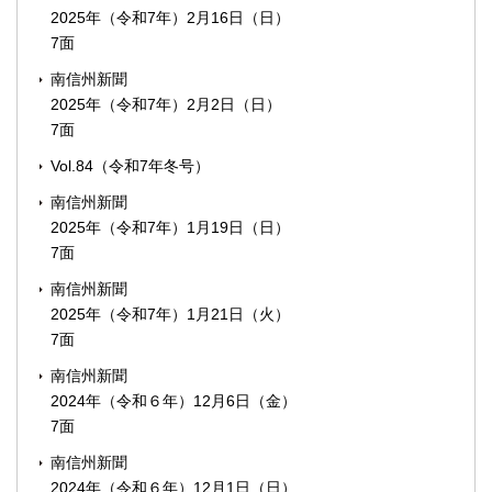
2025年（令和7年）2月16日（日）
7面
南信州新聞
2025年（令和7年）2月2日（日）
7面
Vol.84（令和7年冬号）
南信州新聞
2025年（令和7年）1月19日（日）
7面
南信州新聞
2025年（令和7年）1月21日（火）
7面
南信州新聞
2024年（令和６年）12月6日（金）
7面
南信州新聞
2024年（令和６年）12月1日（日）