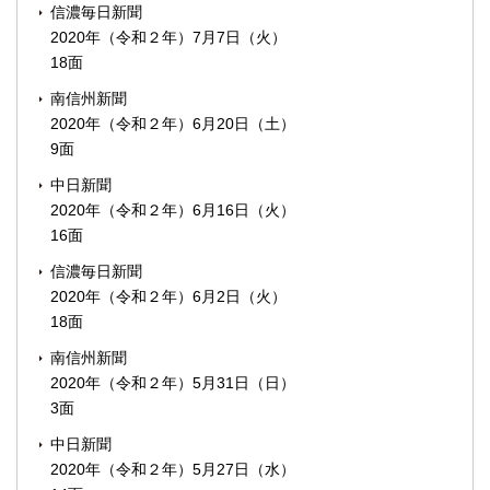
信濃毎日新聞
2020年（令和２年）7月7日（火）
18面
南信州新聞
2020年（令和２年）6月20日（土）
9面
中日新聞
2020年（令和２年）6月16日（火）
16面
信濃毎日新聞
2020年（令和２年）6月2日（火）
18面
南信州新聞
2020年（令和２年）5月31日（日）
3面
中日新聞
2020年（令和２年）5月27日（水）