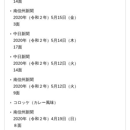
14面
南信州新聞
2020年（令和２年）5月15日（金）
3面
中日新聞
2020年（令和２年）5月14日（木）
17面
中日新聞
2020年（令和２年）5月12日（火）
14面
南信州新聞
2020年（令和２年）5月12日（火）
9面
コロッケ（カレー風味）
南信州新聞
2020年（令和２年）4月19日（日）
８面