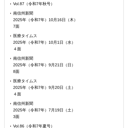
Vol.87（令和7年秋号）
南信州新聞
2025年（令和7年）10月16日（木）
7面
医療タイムス
2025年（令和7年）10月1日（水）
４面
南信州新聞
2025年（令和7年）9月21日（日）
8面
医療タイムス
2025年（令和7年）9月20日（土）
４面
南信州新聞
2025年（令和7年）7月19日（土）
3面
Vol.86（令和7年夏号）