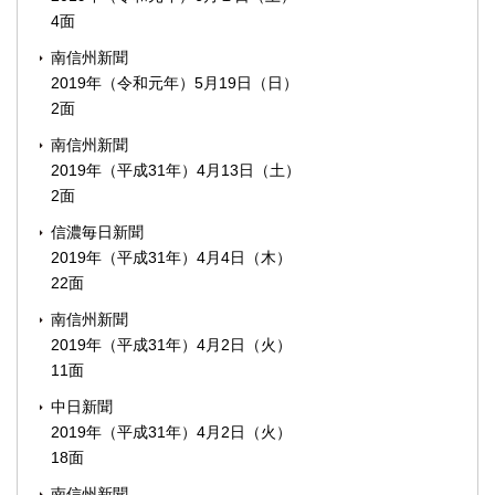
4面
南信州新聞
2019年（令和元年）5月19日（日）
2面
南信州新聞
2019年（平成31年）4月13日（土）
2面
信濃毎日新聞
2019年（平成31年）4月4日（木）
22面
南信州新聞
2019年（平成31年）4月2日（火）
11面
中日新聞
2019年（平成31年）4月2日（火）
18面
南信州新聞