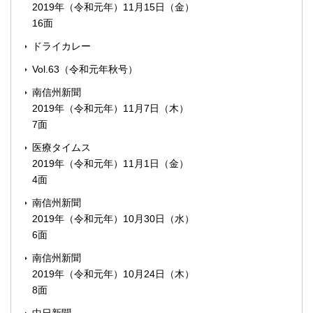
2019年（令和元年）11月15日（金）
16面
ドライカレー
Vol.63（令和元年秋号）
南信州新聞
2019年（令和元年）11月7日（木）
7面
医療タイムス
2019年（令和元年）11月1日（金）
4面
南信州新聞
2019年（令和元年）10月30日（水）
6面
南信州新聞
2019年（令和元年）10月24日（木）
8面