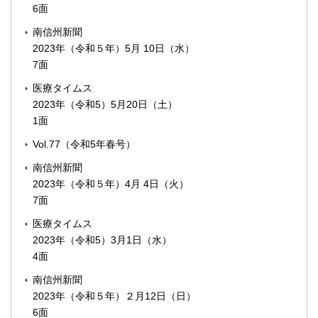
6面
南信州新聞
2023年（令和５年）5月 10日（水）
7面
医療タイムス
2023年（令和5）5月20日（土）
1面
Vol.77（令和5年春号）
南信州新聞
2023年（令和５年）4月 4日（火）
7面
医療タイムス
2023年（令和5）3月1日（水）
4面
南信州新聞
2023年（令和５年）２月12日（日）
6面