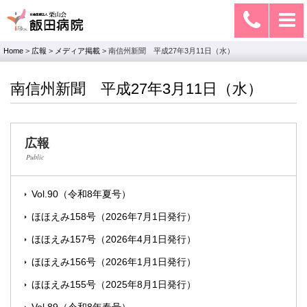
Home
>
広報
>
メディア掲載
>
南信州新聞 平成27年3月11日（水）
南信州新聞 平成27年3月11日（水）
広報
Public
Vol.90（令和8年夏号）
ほほえみ158号（2026年7月1日発行）
ほほえみ157号（2026年4月1日発行）
ほほえみ156号（2026年1月1日発行）
ほほえみ155号（2025年8月1日発行）