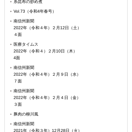
糸昆布の炒め煮
Vol.73（令和4年春号）
南信州新聞
2022年（令和４年）２月12日（土）
４面
医療タイムス
2022年（令和４）２月10日（木）
4面
南信州新聞
2022年（令和４年）２月９日（水）
７面
南信州新聞
2022年（令和４年）２月４日（金）
３面
豚肉の柳川風
南信州新聞
2021年（令和３年）12月28日（火）