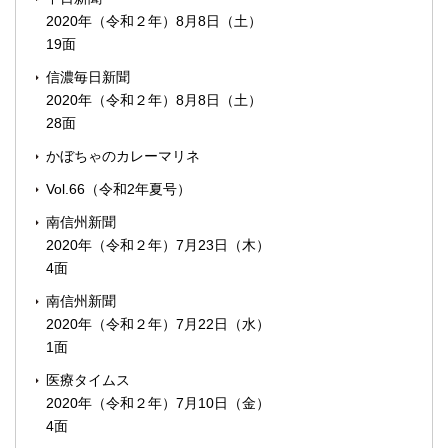
2020年（令和２年）8月8日（土）
19面
信濃毎日新聞
2020年（令和２年）8月8日（土）
28面
かぼちゃのカレーマリネ
Vol.66（令和2年夏号）
南信州新聞
2020年（令和２年）7月23日（木）
4面
南信州新聞
2020年（令和２年）7月22日（水）
1面
医療タイムス
2020年（令和２年）7月10日（金）
4面