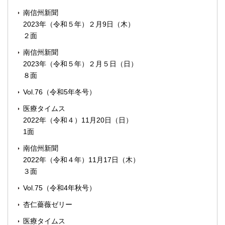
南信州新聞
2023年（令和５年）２月9日（木）
２面
南信州新聞
2023年（令和５年）２月５日（日）
８面
Vol.76（令和5年冬号）
医療タイムス
2022年（令和４）11月20日（日）
1面
南信州新聞
2022年（令和４年）11月17日（木）
３面
Vol.75（令和4年秋号）
杏仁薔薇ゼリー
医療タイムス