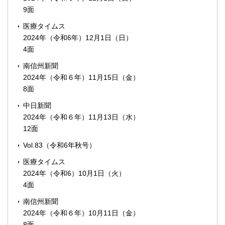
9面
医療タイムス
2024年（令和6年）12月1日（日）
4面
南信州新聞
2024年（令和６年）11月15日（金）
8面
中日新聞
2024年（令和６年）11月13日（水）
12面
Vol.83（令和6年秋号）
医療タイムス
2024年（令和6）10月1日（火）
4面
南信州新聞
2024年（令和６年）10月11日（金）
8面