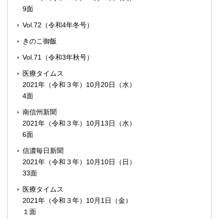
9面
Vol.72（令和4年冬号）
きのこ御飯
Vol.71（令和3年秋号）
医療タイムス
2021年（令和３年）10月20日（水）
4面
南信州新聞
2021年（令和３年）10月13日（水）
6面
信濃毎日新聞
2021年（令和３年）10月10日（日）
33面
医療タイムス
2021年（令和３年）10月1日（金）
１面