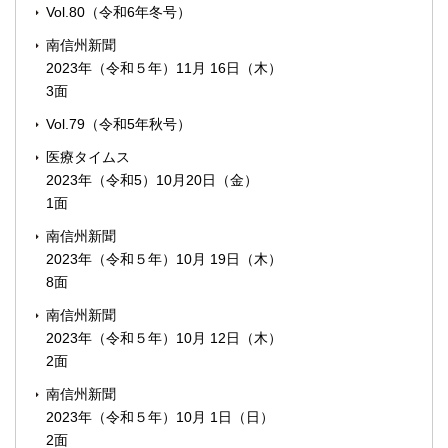
Vol.80（令和6年冬号）
南信州新聞
2023年（令和５年）11月 16日（木）
3面
Vol.79（令和5年秋号）
医療タイムス
2023年（令和5）10月20日（金）
1面
南信州新聞
2023年（令和５年）10月 19日（木）
8面
南信州新聞
2023年（令和５年）10月 12日（木）
2面
南信州新聞
2023年（令和５年）10月 1日（日）
2面