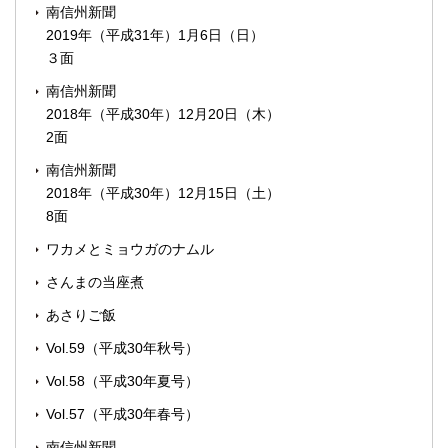
南信州新聞
2019年（平成31年）1月6日（日）
３面
南信州新聞
2018年（平成30年）12月20日（木）
2面
南信州新聞
2018年（平成30年）12月15日（土）
8面
ワカメとミョウガのナムル
さんまの当座煮
あさりご飯
Vol.59（平成30年秋号）
Vol.58（平成30年夏号）
Vol.57（平成30年春号）
南信州新聞