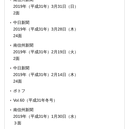
2019年（平成31年）3月31日（日）
2面
中日新聞
2019年（平成31年）3月28日（木）
24面
南信州新聞
2019年（平成31年）2月19日（火）
2面
中日新聞
2019年（平成31年）2月14日（木）
24面
ポトフ
Vol.60（平成31年冬号）
南信州新聞
2019年（平成31年）1月30日（水）
３面