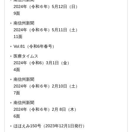
2024年（令和６年）5月12日（日）
9面
南信州新聞
2024年（令和６年）5月11日（土）
11面
Vol.81（令和6年春号）
医療タイムス
2024年（令和6）3月1日（金）
4面
南信州新聞
2024年（令和６年）2月10日（土）
7面
南信州新聞
2024年（令和６年）2月 8日（木）
6面
ほほえみ150号（2023年12月1日発行）