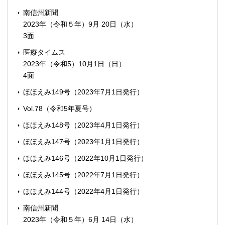
南信州新聞
2023年（令和５年）9月 20日（水）
3面
医療タイムス
2023年（令和5）10月1日（日）
4面
ほほえみ149号（2023年7月1日発行）
Vol.78（令和5年夏号）
ほほえみ148号（2023年4月1日発行）
ほほえみ147号（2023年1月1日発行）
ほほえみ146号（2022年10月1日発行）
ほほえみ145号（2022年7月1日発行）
ほほえみ144号（2022年4月1日発行）
南信州新聞
2023年（令和５年）6月 14日（水）