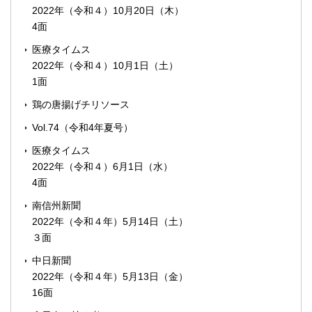
2022年（令和４）10月20日（木）
4面
医療タイムス
2022年（令和４）10月1日（土）
1面
鶏の唐揚げチリソース
Vol.74（令和4年夏号）
医療タイムス
2022年（令和４）6月1日（水）
4面
南信州新聞
2022年（令和４年）5月14日（土）
３面
中日新聞
2022年（令和４年）5月13日（金）
16面