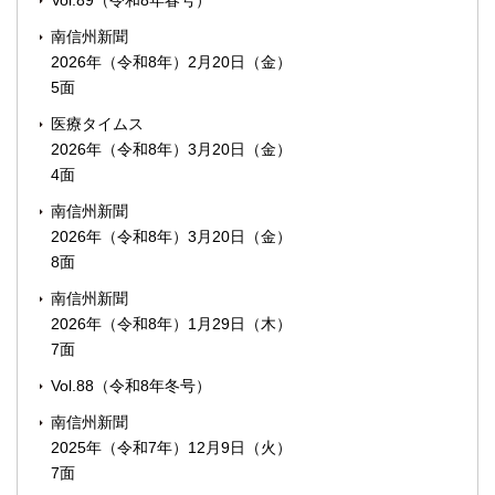
Vol.89（令和8年春号）
南信州新聞
2026年（令和8年）2月20日（金）
5面
医療タイムス
2026年（令和8年）3月20日（金）
4面
南信州新聞
2026年（令和8年）3月20日（金）
8面
南信州新聞
2026年（令和8年）1月29日（木）
7面
Vol.88（令和8年冬号）
南信州新聞
2025年（令和7年）12月9日（火）
7面