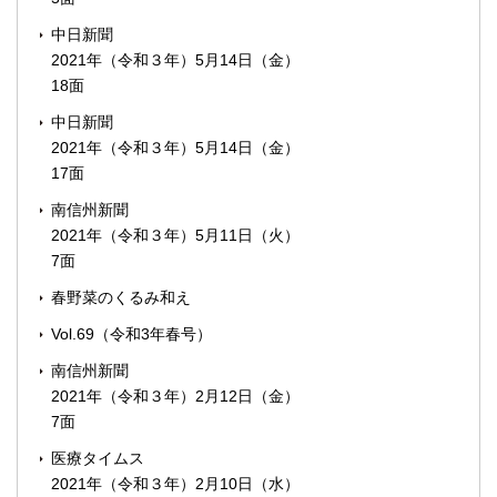
中日新聞
2021年（令和３年）5月14日（金）
18面
中日新聞
2021年（令和３年）5月14日（金）
17面
南信州新聞
2021年（令和３年）5月11日（火）
7面
春野菜のくるみ和え
Vol.69（令和3年春号）
南信州新聞
2021年（令和３年）2月12日（金）
7面
医療タイムス
2021年（令和３年）2月10日（水）