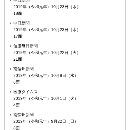
中日新聞
2019年（令和元年）10月23日（水）
18面
中日新聞
2019年（令和元年）10月23日（水）
17面
信濃毎日新聞
2019年（令和元年）10月22日（火）
21面
南信州新聞
2019年（令和元年）10月9日（水）
8面
医療タイムス
2019年（令和元年）10月1日（火）
4面
南信州新聞
2019年（令和元年）9月22日（日）
8面