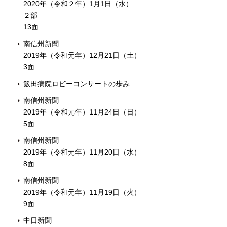
2020年（令和２年）1月1日（水）
２部
13面
南信州新聞
2019年（令和元年）12月21日（土）
3面
飯田病院ロビーコンサートの歩み
南信州新聞
2019年（令和元年）11月24日（日）
5面
南信州新聞
2019年（令和元年）11月20日（水）
8面
南信州新聞
2019年（令和元年）11月19日（火）
9面
中日新聞