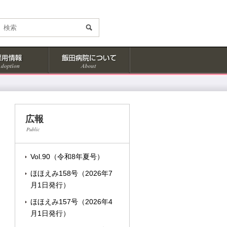
広報
Public
Vol.90（令和8年夏号）
ほほえみ158号（2026年7
月1日発行）
ほほえみ157号（2026年4
月1日発行）