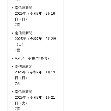
南信州新聞
2025年（令和7年）2月16
日（日）
7面
南信州新聞
2025年（令和7年）2月2日
（日）
7面
Vol.84（令和7年冬号）
南信州新聞
2025年（令和7年）1月19
日（日）
7面
南信州新聞
2025年（令和7年）1月21
日（火）
7面