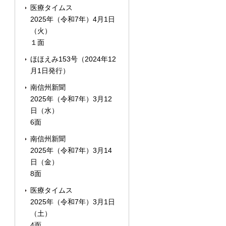
医療タイムス
2025年（令和7年）4月1日
（火）
１面
ほほえみ153号（2024年12
月1日発行）
南信州新聞
2025年（令和7年）3月12
日（水）
6面
南信州新聞
2025年（令和7年）3月14
日（金）
8面
医療タイムス
2025年（令和7年）3月1日
（土）
4面