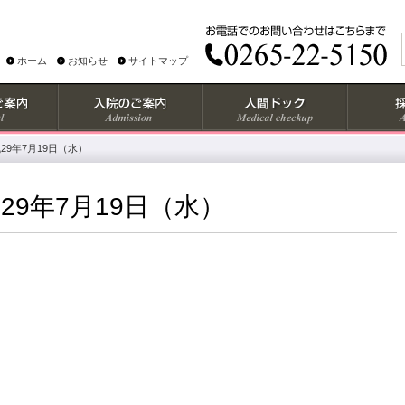
ホーム
お知らせ
サイトマップ
9年7月19日（水）
9年7月19日（水）