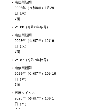
南信州新聞
2026年（令和8年）1月29
日（木）
7面
Vol.88（令和8年冬号）
南信州新聞
2025年（令和7年）12月9
日（火）
7面
Vol.87（令和7年秋号）
南信州新聞
2025年（令和7年）10月16
日（木）
7面
医療タイムス
2025年（令和7年）10月1
日（水）