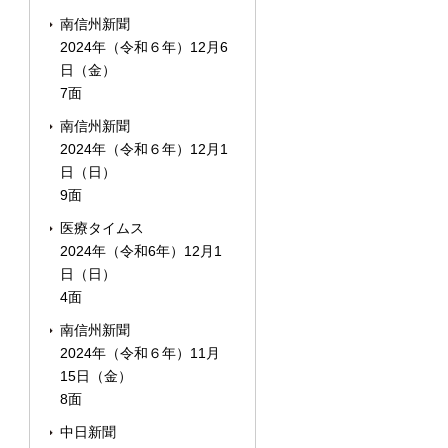
南信州新聞
2024年（令和６年）12月6
日（金）
7面
南信州新聞
2024年（令和６年）12月1
日（日）
9面
医療タイムス
2024年（令和6年）12月1
日（日）
4面
南信州新聞
2024年（令和６年）11月
15日（金）
8面
中日新聞