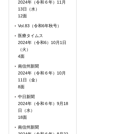
2024年（令和６年）11月
13日（水）
12面
Vol.83（令和6年秋号）
医療タイムス
2024年（令和6）10月1日
（火）
4面
南信州新聞
2024年（令和６年）10月
11日（金）
8面
中日新聞
2024年（令和６年）9月18
日（水）
18面
南信州新聞