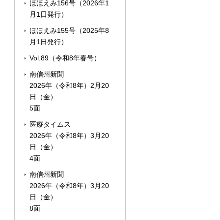
ほほえみ156号（2026年1
月1日発行）
ほほえみ155号（2025年8
月1日発行）
Vol.89（令和8年春号）
南信州新聞
2026年（令和8年）2月20
日（金）
5面
医療タイムス
2026年（令和8年）3月20
日（金）
4面
南信州新聞
2026年（令和8年）3月20
日（金）
8面