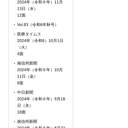
2024年（令和６年）11月
13日（水）
12面
Vol.83（令和6年秋号）
医療タイムス
2024年（令和6）10月1日
（火）
4面
南信州新聞
2024年（令和６年）10月
11日（金）
8面
中日新聞
2024年（令和６年）9月18
日（水）
18面
南信州新聞