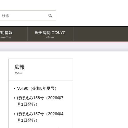
広報
Public
Vol.90（令和8年夏号）
ほほえみ158号（2026年7
月1日発行）
ほほえみ157号（2026年4
月1日発行）