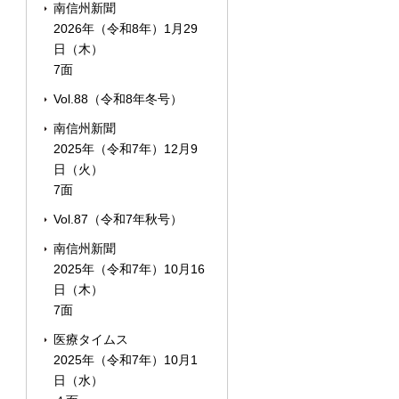
南信州新聞
2026年（令和8年）1月29
日（木）
7面
Vol.88（令和8年冬号）
南信州新聞
2025年（令和7年）12月9
日（火）
7面
Vol.87（令和7年秋号）
南信州新聞
2025年（令和7年）10月16
日（木）
7面
医療タイムス
2025年（令和7年）10月1
日（水）