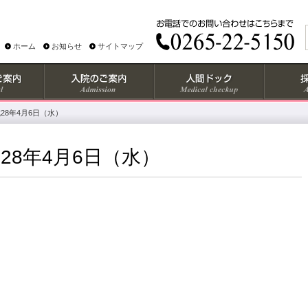
ホーム
お知らせ
サイトマップ
28年4月6日（水）
28年4月6日（水）