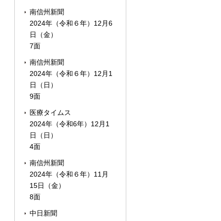
南信州新聞
2024年（令和６年）12月6
日（金）
7面
南信州新聞
2024年（令和６年）12月1
日（日）
9面
医療タイムス
2024年（令和6年）12月1
日（日）
4面
南信州新聞
2024年（令和６年）11月
15日（金）
8面
中日新聞