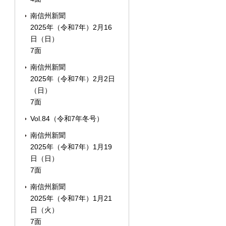
南信州新聞
2025年（令和7年）2月16
日（日）
7面
南信州新聞
2025年（令和7年）2月2日
（日）
7面
Vol.84（令和7年冬号）
南信州新聞
2025年（令和7年）1月19
日（日）
7面
南信州新聞
2025年（令和7年）1月21
日（火）
7面