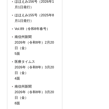
ほほえみ156号（2026年1
月1日発行）
ほほえみ155号（2025年8
月1日発行）
Vol.89（令和8年春号）
南信州新聞
2026年（令和8年）2月20
日（金）
5面
医療タイムス
2026年（令和8年）3月20
日（金）
4面
南信州新聞
2026年（令和8年）3月20
日（金）
8面