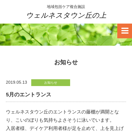
地域包括ケア複合施設
ウェルネスタウン丘の上
お知らせ
2019.05.13
お知らせ
5月のエントランス
ウェルネスタウン丘のエントランスの藤棚が満開とな
り、こいのぼりも気持ちよさそうに泳いでいます。
入居者様、デイケア利用者様が足を止めて、上を見上げ