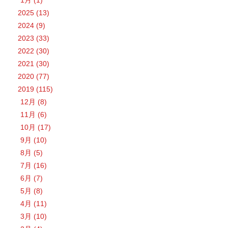
2025 (13)
2024 (9)
2023 (33)
2022 (30)
2021 (30)
2020 (77)
2019 (115)
12月 (8)
11月 (6)
10月 (17)
9月 (10)
8月 (5)
7月 (16)
6月 (7)
5月 (8)
4月 (11)
3月 (10)