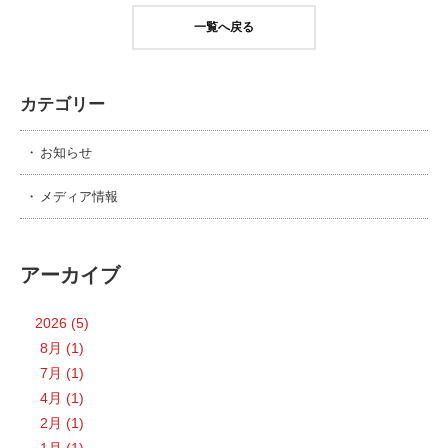
一覧へ戻る
カテゴリー
お知らせ
メディア情報
アーカイブ
2026 (5)
8月 (1)
7月 (1)
4月 (1)
2月 (1)
1月 (1)