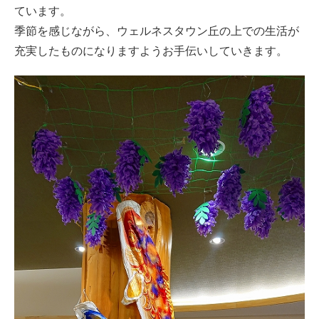
ています。
季節を感じながら、ウェルネスタウン丘の上での生活が
充実したものになりますようお手伝いしていきます。