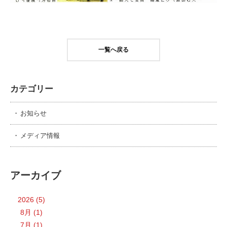
一覧へ戻る
カテゴリー
お知らせ
メディア情報
アーカイブ
2026 (5)
8月 (1)
7月 (1)