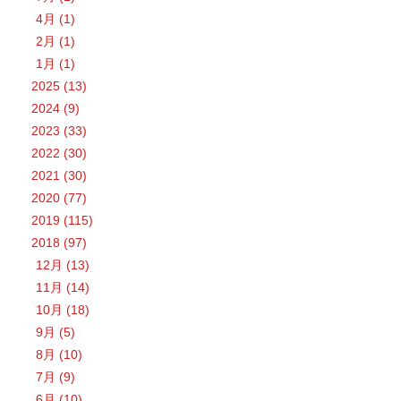
4月 (1)
2月 (1)
1月 (1)
2025 (13)
2024 (9)
2023 (33)
2022 (30)
2021 (30)
2020 (77)
2019 (115)
2018 (97)
12月 (13)
11月 (14)
10月 (18)
9月 (5)
8月 (10)
7月 (9)
6月 (10)