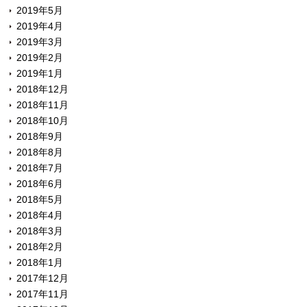
2019年5月
2019年4月
2019年3月
2019年2月
2019年1月
2018年12月
2018年11月
2018年10月
2018年9月
2018年8月
2018年7月
2018年6月
2018年5月
2018年4月
2018年3月
2018年2月
2018年1月
2017年12月
2017年11月