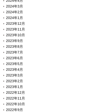
2024年4月
2024年3月
2024年2月
2024年1月
2023年12月
2023年11月
2023年10月
2023年9月
2023年8月
2023年7月
2023年6月
2023年5月
2023年4月
2023年3月
2023年2月
2023年1月
2022年12月
2022年11月
2022年10月
2022年9月