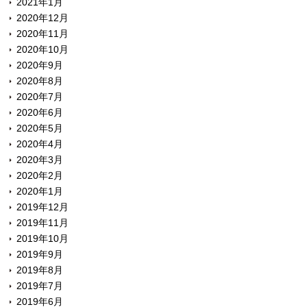
2021年1月
2020年12月
2020年11月
2020年10月
2020年9月
2020年8月
2020年7月
2020年6月
2020年5月
2020年4月
2020年3月
2020年2月
2020年1月
2019年12月
2019年11月
2019年10月
2019年9月
2019年8月
2019年7月
2019年6月