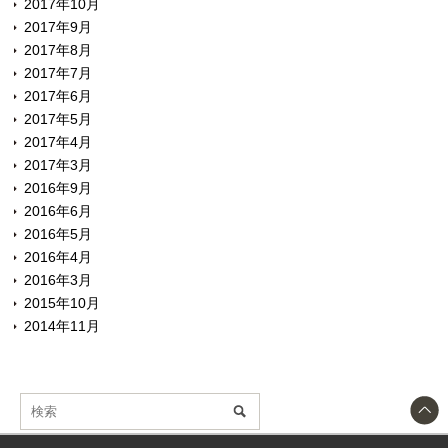
2017年10月
2017年9月
2017年8月
2017年7月
2017年6月
2017年5月
2017年4月
2017年3月
2016年9月
2016年6月
2016年5月
2016年4月
2016年3月
2015年10月
2014年11月