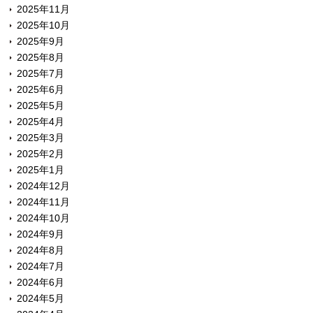
2025年11月
2025年10月
2025年9月
2025年8月
2025年7月
2025年6月
2025年5月
2025年4月
2025年3月
2025年2月
2025年1月
2024年12月
2024年11月
2024年10月
2024年9月
2024年8月
2024年7月
2024年6月
2024年5月