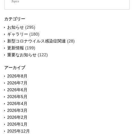
Topics
カテゴリー
お知らせ
(295)
ギャラリー
(180)
新型コロナウイルス感染症関連
(28)
更新情報
(199)
重要なお知らせ
(122)
アーカイブ
2026年8月
2026年7月
2026年6月
2026年5月
2026年4月
2026年3月
2026年2月
2026年1月
2025年12月