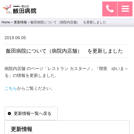
Home
>
更新情報
>
飯田病院について（病院内店舗） を更新しました
2019.06.05
飯田病院について（病院内店舗） を更新しました
病院内店舗 のページ「レストラン カスターノ」「喫茶 ゆいま～
る」の情報を更新しました。
こちら
からご覧ください。
更新情報一覧へ戻る
更新情報