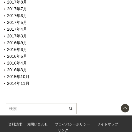
2017年8月
2017年7月
2017年6月
2017年5月
2017年4月
2017年3月
2016年9月
2016年6月
2016年5月
2016年4月
2016年3月
2015年10月
2014年11月
資料請求 ・お問い合わせ
プライバシーポリシー
サイトマップ
リンク