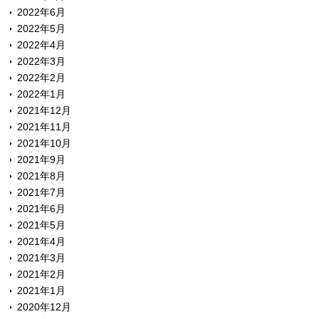
2022年6月
2022年5月
2022年4月
2022年3月
2022年2月
2022年1月
2021年12月
2021年11月
2021年10月
2021年9月
2021年8月
2021年7月
2021年6月
2021年5月
2021年4月
2021年3月
2021年2月
2021年1月
2020年12月