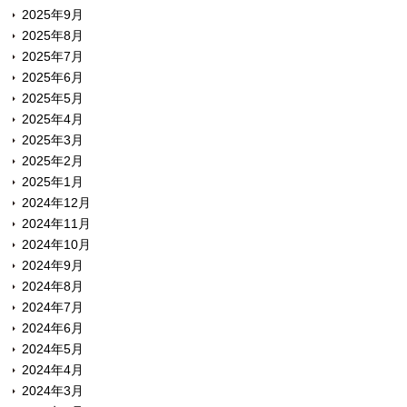
2025年9月
2025年8月
2025年7月
2025年6月
2025年5月
2025年4月
2025年3月
2025年2月
2025年1月
2024年12月
2024年11月
2024年10月
2024年9月
2024年8月
2024年7月
2024年6月
2024年5月
2024年4月
2024年3月