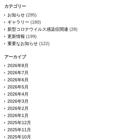
カテゴリー
お知らせ
(295)
ギャラリー
(180)
新型コロナウイルス感染症関連
(28)
更新情報
(199)
重要なお知らせ
(122)
アーカイブ
2026年8月
2026年7月
2026年6月
2026年5月
2026年4月
2026年3月
2026年2月
2026年1月
2025年12月
2025年11月
2025年10月