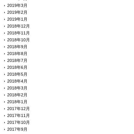
2019年3月
2019年2月
2019年1月
2018年12月
2018年11月
2018年10月
2018年9月
2018年8月
2018年7月
2018年6月
2018年5月
2018年4月
2018年3月
2018年2月
2018年1月
2017年12月
2017年11月
2017年10月
2017年9月