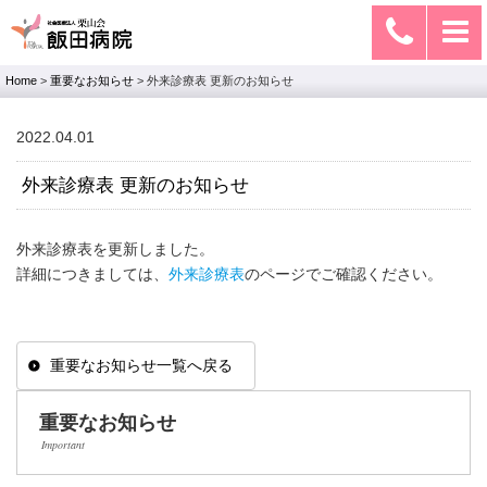
Home
>
重要なお知らせ
>
外来診療表 更新のお知らせ
2022.04.01
外来診療表 更新のお知らせ
外来診療表を更新しました。
詳細につきましては、
外来診療表
のページでご確認ください。
重要なお知らせ一覧へ戻る
重要なお知らせ
Important