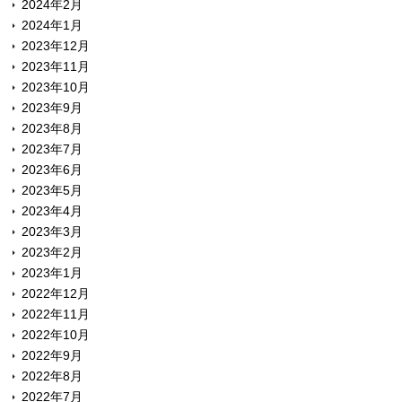
2024年2月
2024年1月
2023年12月
2023年11月
2023年10月
2023年9月
2023年8月
2023年7月
2023年6月
2023年5月
2023年4月
2023年3月
2023年2月
2023年1月
2022年12月
2022年11月
2022年10月
2022年9月
2022年8月
2022年7月