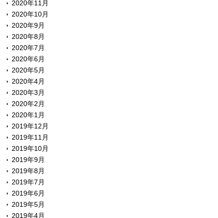
2020年11月
2020年10月
2020年9月
2020年8月
2020年7月
2020年6月
2020年5月
2020年4月
2020年3月
2020年2月
2020年1月
2019年12月
2019年11月
2019年10月
2019年9月
2019年8月
2019年7月
2019年6月
2019年5月
2019年4月