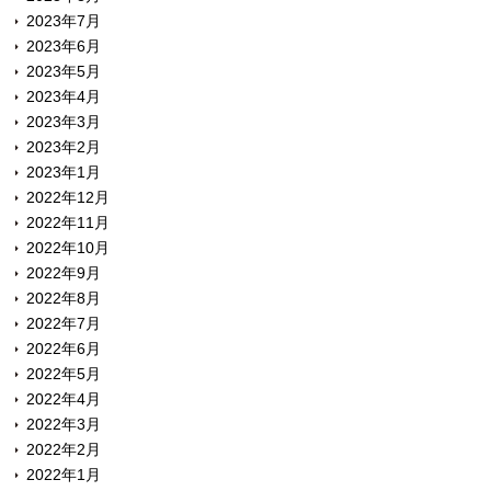
2023年7月
2023年6月
2023年5月
2023年4月
2023年3月
2023年2月
2023年1月
2022年12月
2022年11月
2022年10月
2022年9月
2022年8月
2022年7月
2022年6月
2022年5月
2022年4月
2022年3月
2022年2月
2022年1月