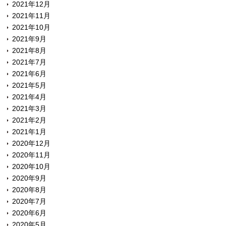
2021年12月
2021年11月
2021年10月
2021年9月
2021年8月
2021年7月
2021年6月
2021年5月
2021年4月
2021年3月
2021年2月
2021年1月
2020年12月
2020年11月
2020年10月
2020年9月
2020年8月
2020年7月
2020年6月
2020年5月