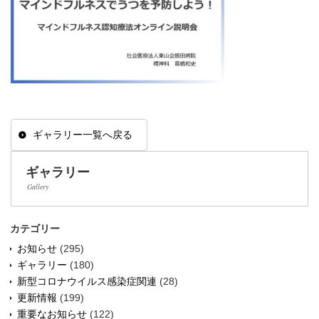
ギャラリー一覧へ戻る
ギャラリー
Gallery
カテゴリー
お知らせ
(295)
ギャラリー
(180)
新型コロナウイルス感染症関連
(28)
更新情報
(199)
重要なお知らせ
(122)