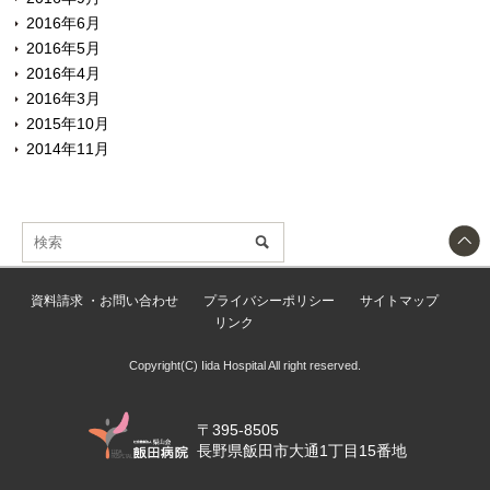
2016年6月
2016年5月
2016年4月
2016年3月
2015年10月
2014年11月
資料請求 ・お問い合わせ
プライバシーポリシー
サイトマップ
リンク
Copyright(C) Iida Hospital All right reserved.
〒395-8505
長野県飯田市大通1丁目15番地