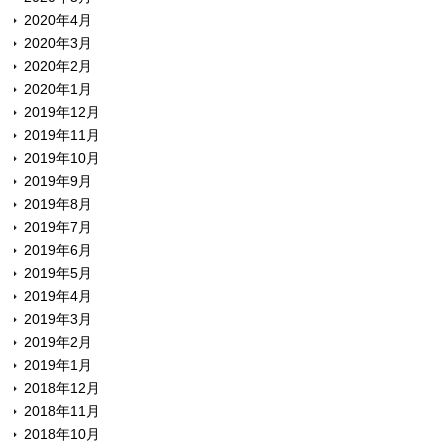
2020年4月
2020年3月
2020年2月
2020年1月
2019年12月
2019年11月
2019年10月
2019年9月
2019年8月
2019年7月
2019年6月
2019年5月
2019年4月
2019年3月
2019年2月
2019年1月
2018年12月
2018年11月
2018年10月