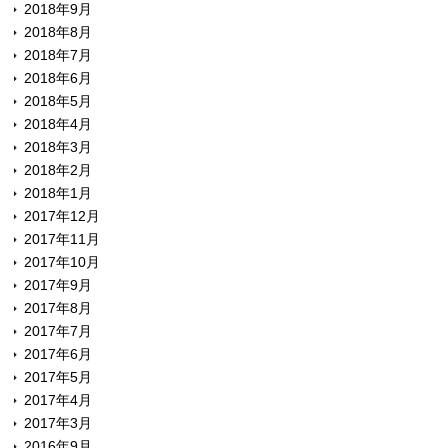
2018年9月
2018年8月
2018年7月
2018年6月
2018年5月
2018年4月
2018年3月
2018年2月
2018年1月
2017年12月
2017年11月
2017年10月
2017年9月
2017年8月
2017年7月
2017年6月
2017年5月
2017年4月
2017年3月
2016年9月