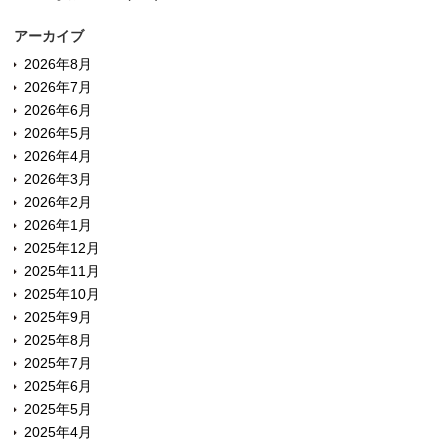
アーカイブ
2026年8月
2026年7月
2026年6月
2026年5月
2026年4月
2026年3月
2026年2月
2026年1月
2025年12月
2025年11月
2025年10月
2025年9月
2025年8月
2025年7月
2025年6月
2025年5月
2025年4月