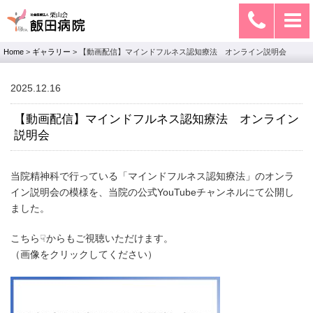
Home
>
ギャラリー
>
【動画配信】マインドフルネス認知療法 オンライン説明会
2025.12.16
【動画配信】マインドフルネス認知療法 オンライン
説明会
当院精神科で行っている「マインドフルネス認知療法」のオンラ
イン説明会の模様を、当院の公式YouTubeチャンネルにて公開し
ました。
こちら☟からもご視聴いただけます。
（画像をクリックしてください）