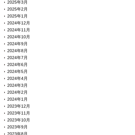
2025年3月
2025年2月
2025年1月
2024年12月
2024年11月
2024年10月
2024年9月
2024年8月
2024年7月
2024年6月
2024年5月
2024年4月
2024年3月
2024年2月
2024年1月
2023年12月
2023年11月
2023年10月
2023年9月
2023年8月