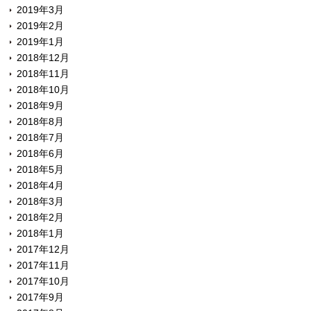
2019年3月
2019年2月
2019年1月
2018年12月
2018年11月
2018年10月
2018年9月
2018年8月
2018年7月
2018年6月
2018年5月
2018年4月
2018年3月
2018年2月
2018年1月
2017年12月
2017年11月
2017年10月
2017年9月