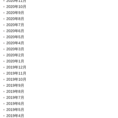
2020年11月
2020年10月
2020年9月
2020年8月
2020年7月
2020年6月
2020年5月
2020年4月
2020年3月
2020年2月
2020年1月
2019年12月
2019年11月
2019年10月
2019年9月
2019年8月
2019年7月
2019年6月
2019年5月
2019年4月