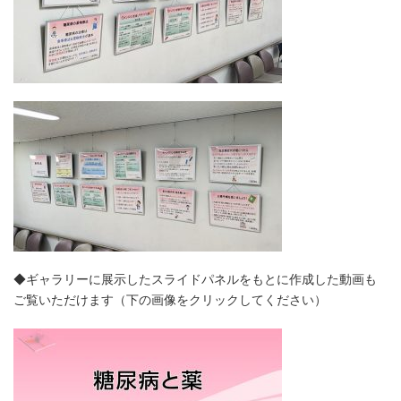
◆ギャラリーに展示したスライドパネルをもとに作成した動画も
ご覧いただけます（下の画像をクリックしてください）