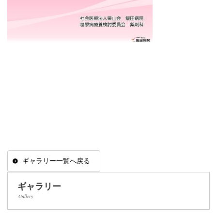
ギャラリー一覧へ戻る
ギャラリー
Gallery