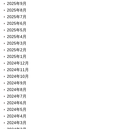
2025年9月
2025年8月
2025年7月
2025年6月
2025年5月
2025年4月
2025年3月
2025年2月
2025年1月
2024年12月
2024年11月
2024年10月
2024年9月
2024年8月
2024年7月
2024年6月
2024年5月
2024年4月
2024年3月