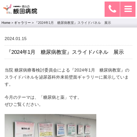
Home
>
ギャラリー
>
『2024年1月 糖尿病教室』スライドパネル 展示
2024.01.15
『2024年1月 糖尿病教室』スライドパネル 展示
当院 糖尿病療養検討委員会による『2024年1月 糖尿病教室』の
スライドパネルを泌尿器科外来前壁面ギャラリーに展示していま
す。
今月のテーマは、「糖尿病と薬」です。
ぜひご覧ください。