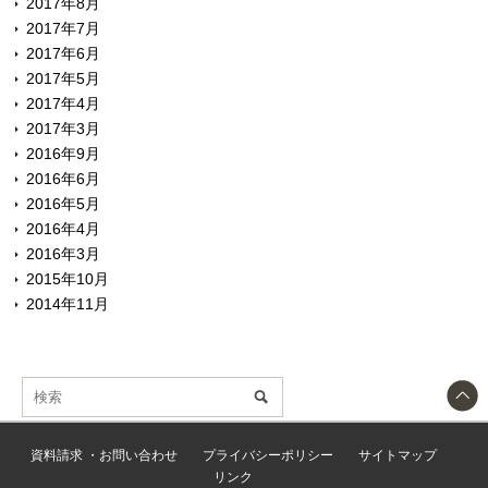
2017年8月
2017年7月
2017年6月
2017年5月
2017年4月
2017年3月
2016年9月
2016年6月
2016年5月
2016年4月
2016年3月
2015年10月
2014年11月
資料請求 ・お問い合わせ
プライバシーポリシー
サイトマップ
リンク