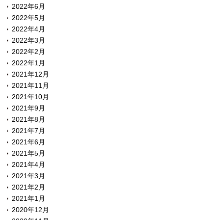
2022年6月
2022年5月
2022年4月
2022年3月
2022年2月
2022年1月
2021年12月
2021年11月
2021年10月
2021年9月
2021年8月
2021年7月
2021年6月
2021年5月
2021年4月
2021年3月
2021年2月
2021年1月
2020年12月