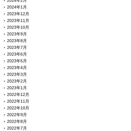
2024年2月
2024年1月
2023年12月
2023年11月
2023年10月
2023年9月
2023年8月
2023年7月
2023年6月
2023年5月
2023年4月
2023年3月
2023年2月
2023年1月
2022年12月
2022年11月
2022年10月
2022年9月
2022年8月
2022年7月