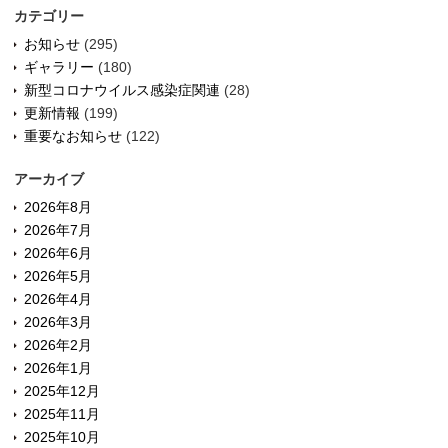
カテゴリー
お知らせ
(295)
ギャラリー
(180)
新型コロナウイルス感染症関連
(28)
更新情報
(199)
重要なお知らせ
(122)
アーカイブ
2026年8月
2026年7月
2026年6月
2026年5月
2026年4月
2026年3月
2026年2月
2026年1月
2025年12月
2025年11月
2025年10月