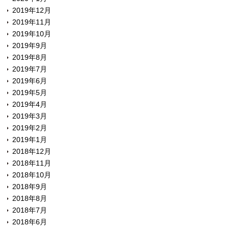
2019年12月
2019年11月
2019年10月
2019年9月
2019年8月
2019年7月
2019年6月
2019年5月
2019年4月
2019年3月
2019年2月
2019年1月
2018年12月
2018年11月
2018年10月
2018年9月
2018年8月
2018年7月
2018年6月