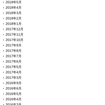
2018年5月
2018年4月
2018年3月
2018年2月
2018年1月
2017年12月
2017年11月
2017年10月
2017年9月
2017年8月
2017年7月
2017年6月
2017年5月
2017年4月
2017年3月
2016年9月
2016年6月
2016年5月
2016年4月
2016年3月