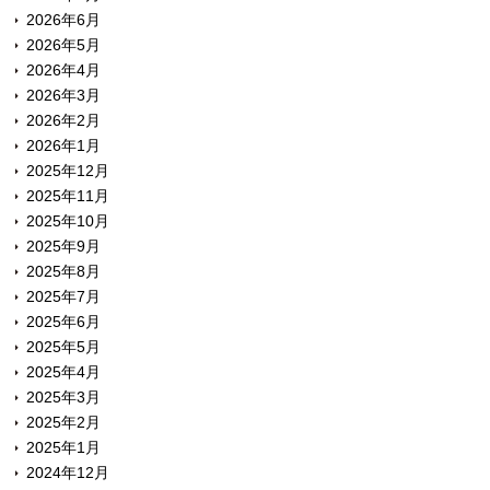
2026年6月
2026年5月
2026年4月
2026年3月
2026年2月
2026年1月
2025年12月
2025年11月
2025年10月
2025年9月
2025年8月
2025年7月
2025年6月
2025年5月
2025年4月
2025年3月
2025年2月
2025年1月
2024年12月