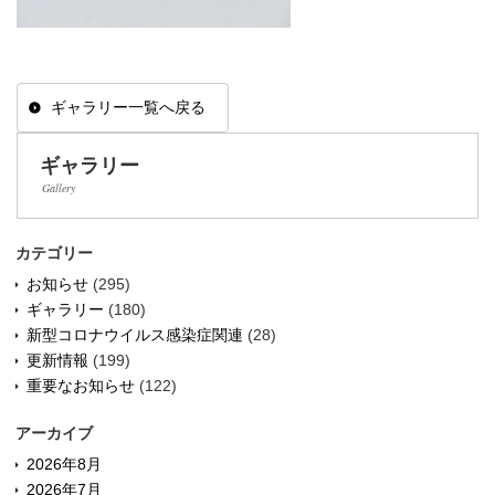
ギャラリー一覧へ戻る
ギャラリー
Gallery
カテゴリー
お知らせ
(295)
ギャラリー
(180)
新型コロナウイルス感染症関連
(28)
更新情報
(199)
重要なお知らせ
(122)
アーカイブ
2026年8月
2026年7月