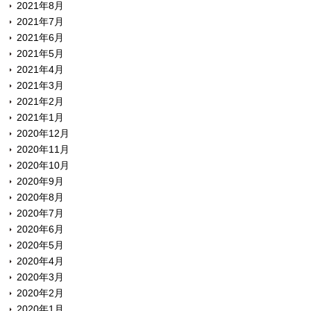
2021年8月
2021年7月
2021年6月
2021年5月
2021年4月
2021年3月
2021年2月
2021年1月
2020年12月
2020年11月
2020年10月
2020年9月
2020年8月
2020年7月
2020年6月
2020年5月
2020年4月
2020年3月
2020年2月
2020年1月