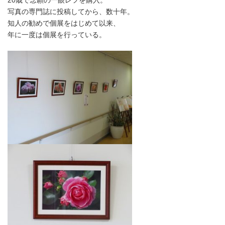
20歳で念願の一眼レフを購入。
写真の専門誌に投稿してから、数十年。
知人の勧めで個展をはじめて以来、
年に一度は個展を行っている。