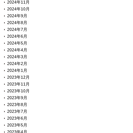
2024年11月
2024年10月
2024年9月
2024年8月
2024年7月
2024年6月
2024年5月
2024年4月
2024年3月
2024年2月
2024年1月
2023年12月
2023年11月
2023年10月
2023年9月
2023年8月
2023年7月
2023年6月
2023年5月
2023年4月