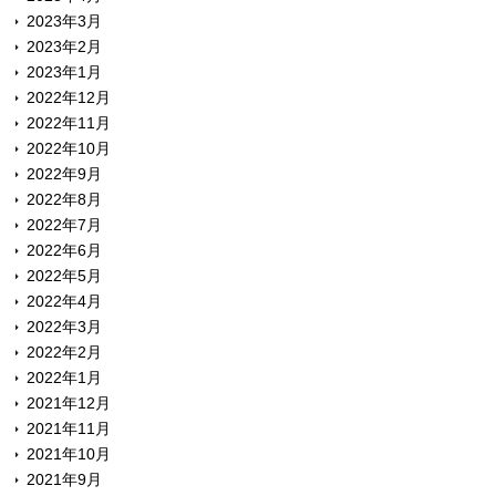
2023年3月
2023年2月
2023年1月
2022年12月
2022年11月
2022年10月
2022年9月
2022年8月
2022年7月
2022年6月
2022年5月
2022年4月
2022年3月
2022年2月
2022年1月
2021年12月
2021年11月
2021年10月
2021年9月