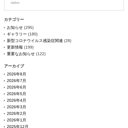
Gallery
カテゴリー
お知らせ
(295)
ギャラリー
(180)
新型コロナウイルス感染症関連
(28)
更新情報
(199)
重要なお知らせ
(122)
アーカイブ
2026年8月
2026年7月
2026年6月
2026年5月
2026年4月
2026年3月
2026年2月
2026年1月
2025年12月