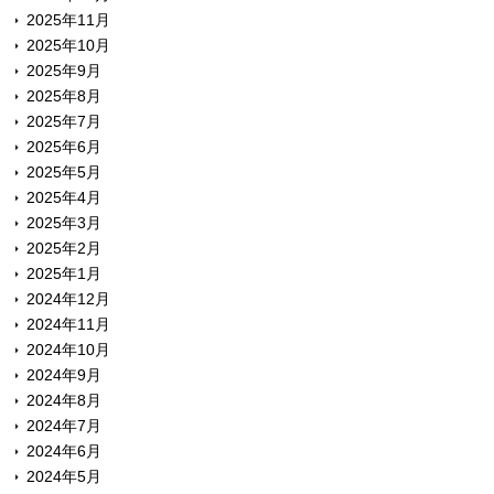
2025年11月
2025年10月
2025年9月
2025年8月
2025年7月
2025年6月
2025年5月
2025年4月
2025年3月
2025年2月
2025年1月
2024年12月
2024年11月
2024年10月
2024年9月
2024年8月
2024年7月
2024年6月
2024年5月