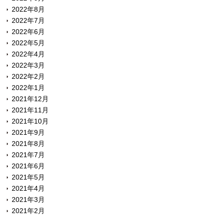
2022年8月
2022年7月
2022年6月
2022年5月
2022年4月
2022年3月
2022年2月
2022年1月
2021年12月
2021年11月
2021年10月
2021年9月
2021年8月
2021年7月
2021年6月
2021年5月
2021年4月
2021年3月
2021年2月