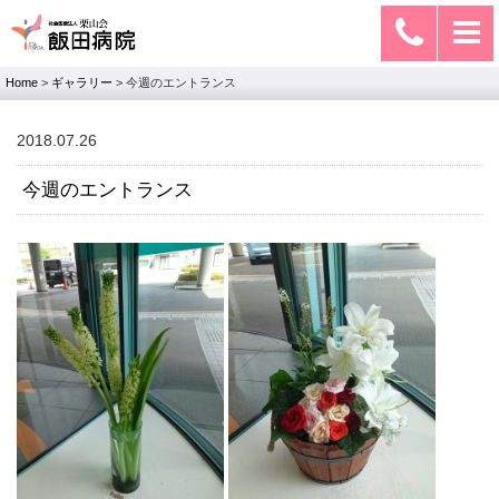
Home
>
ギャラリー
>
今週のエントランス
2018.07.26
今週のエントランス