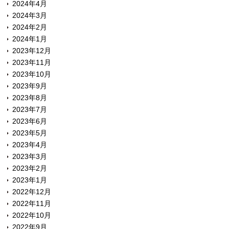
2024年4月
2024年3月
2024年2月
2024年1月
2023年12月
2023年11月
2023年10月
2023年9月
2023年8月
2023年7月
2023年6月
2023年5月
2023年4月
2023年3月
2023年2月
2023年1月
2022年12月
2022年11月
2022年10月
2022年9月