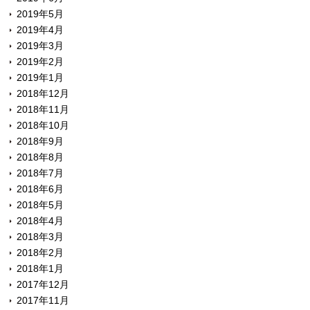
2019年5月
2019年4月
2019年3月
2019年2月
2019年1月
2018年12月
2018年11月
2018年10月
2018年9月
2018年8月
2018年7月
2018年6月
2018年5月
2018年4月
2018年3月
2018年2月
2018年1月
2017年12月
2017年11月