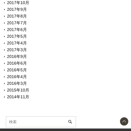
2017年10月
2017年9月
2017年8月
2017年7月
2017年6月
2017年5月
2017年4月
2017年3月
2016年9月
2016年6月
2016年5月
2016年4月
2016年3月
2015年10月
2014年11月