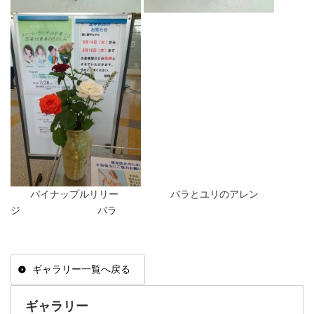
パイナップルリリー バラとユリのアレン
ジ バラ
ギャラリー一覧へ戻る
ギャラリー