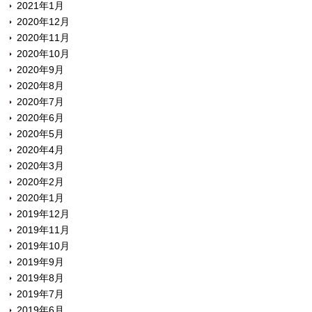
2021年1月
2020年12月
2020年11月
2020年10月
2020年9月
2020年8月
2020年7月
2020年6月
2020年5月
2020年4月
2020年3月
2020年2月
2020年1月
2019年12月
2019年11月
2019年10月
2019年9月
2019年8月
2019年7月
2019年6月