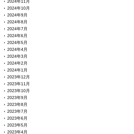
2024年11月
2024年10月
2024年9月
2024年8月
2024年7月
2024年6月
2024年5月
2024年4月
2024年3月
2024年2月
2024年1月
2023年12月
2023年11月
2023年10月
2023年9月
2023年8月
2023年7月
2023年6月
2023年5月
2023年4月