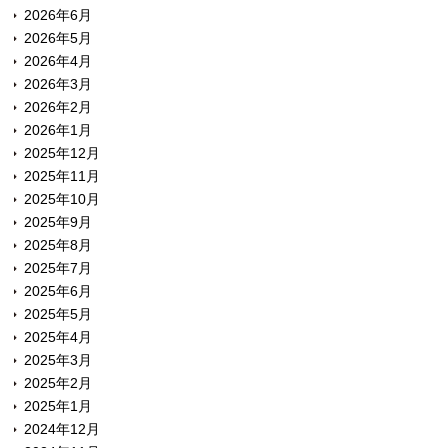
2026年6月
2026年5月
2026年4月
2026年3月
2026年2月
2026年1月
2025年12月
2025年11月
2025年10月
2025年9月
2025年8月
2025年7月
2025年6月
2025年5月
2025年4月
2025年3月
2025年2月
2025年1月
2024年12月