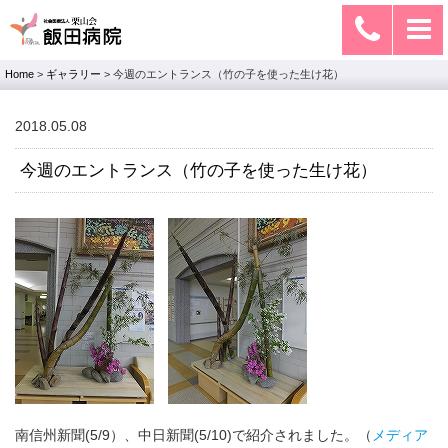
Home
>
ギャラリー
>
今週のエントランス（竹の子を使った生け花）
2018.05.08
今週のエントランス（竹の子を使った生け花）
南信州新聞(5/9）、中日新聞(5/10)で紹介されました。（
メディア