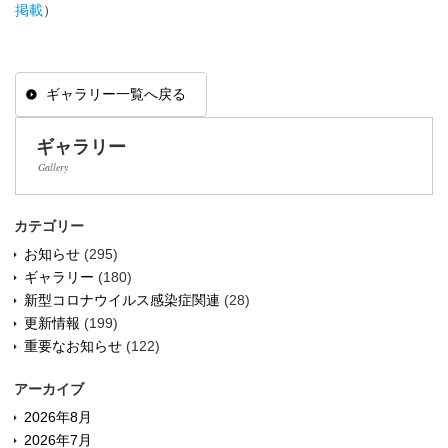
掲載
）
ギャラリー一覧へ戻る
ギャラリー
Gallery
カテゴリー
お知らせ
(295)
ギャラリー
(180)
新型コロナウイルス感染症関連
(28)
更新情報
(199)
重要なお知らせ
(122)
アーカイブ
2026年8月
2026年7月