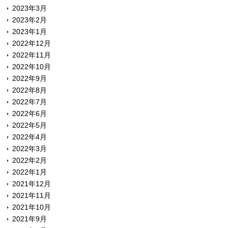
2023年3月
2023年2月
2023年1月
2022年12月
2022年11月
2022年10月
2022年9月
2022年8月
2022年7月
2022年6月
2022年5月
2022年4月
2022年3月
2022年2月
2022年1月
2021年12月
2021年11月
2021年10月
2021年9月