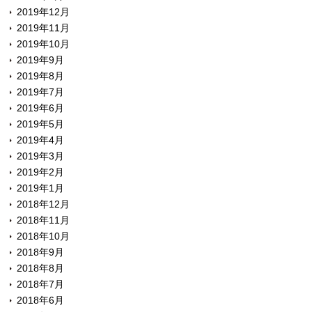
2019年12月
2019年11月
2019年10月
2019年9月
2019年8月
2019年7月
2019年6月
2019年5月
2019年4月
2019年3月
2019年2月
2019年1月
2018年12月
2018年11月
2018年10月
2018年9月
2018年8月
2018年7月
2018年6月