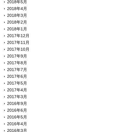
2018年5月
2018年4月
2018年3月
2018年2月
2018年1月
2017年12月
2017年11月
2017年10月
2017年9月
2017年8月
2017年7月
2017年6月
2017年5月
2017年4月
2017年3月
2016年9月
2016年6月
2016年5月
2016年4月
2016年3月