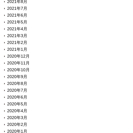
2021年8月
2021年7月
2021年6月
2021年5月
2021年4月
2021年3月
2021年2月
2021年1月
2020年12月
2020年11月
2020年10月
2020年9月
2020年8月
2020年7月
2020年6月
2020年5月
2020年4月
2020年3月
2020年2月
2020年1月